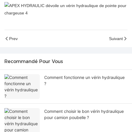
Prev
Suivant
Recommandé Pour Vous
Comment fonctionne un vérin hydraulique
?
Comment choisir le bon vérin hydraulique
pour camion poubelle ?