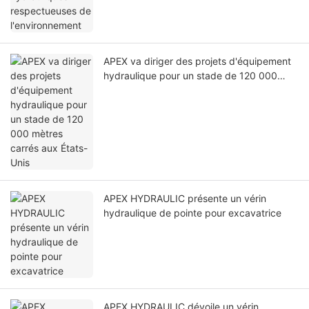
APEX va diriger des projets d'équipement
hydraulique pour un stade de 120 000
mètres carrés aux États-Unis
APEX HYDRAULIC présente un vérin
hydraulique de pointe pour excavatrice
APEX HYDRAULIC dévoile un vérin