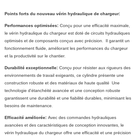
Points forts du nouveau vérin hydraulique de chargeur:
Performances optimisées:
Conçu pour une efficacité maximale,
le vérin hydraulique du chargeur est doté de circuits hydrauliques
optimisés et de composants conçus avec précision. Il garantit un
fonctionnement fluide, améliorant les performances du chargeur
et la productivité sur le chantier.
Durabilité exceptionnelle:
Conçu pour résister aux rigueurs des
environnements de travail exigeants, ce cylindre présente une
construction robuste et des matériaux de haute qualité Une
technologie d'étanchéité avancée et une conception robuste
garantissent une durabilité et une fiabilité durables, minimisant les
besoins de maintenance.
Efficacité améliorée:
Avec des commandes hydrauliques
avancées et des caractéristiques de conception innovantes, le
vérin hydraulique du chargeur offre une efficacité et une précision