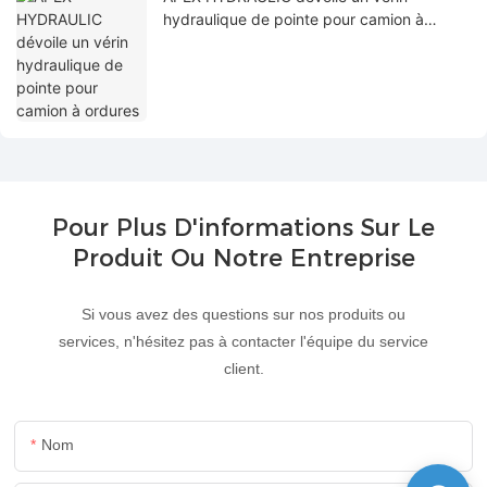
hydraulique de pointe pour camion à
ordures
Pour Plus D'informations Sur Le
Produit Ou Notre Entreprise
Si vous avez des questions sur nos produits ou
services, n'hésitez pas à contacter l'équipe du service
client.
Nom