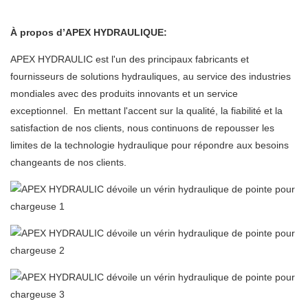
À propos d’APEX HYDRAULIQUE:
APEX HYDRAULIC est l'un des principaux fabricants et
fournisseurs de solutions hydrauliques, au service des industries
mondiales avec des produits innovants et un service
exceptionnel. En mettant l'accent sur la qualité, la fiabilité et la
satisfaction de nos clients, nous continuons de repousser les
limites de la technologie hydraulique pour répondre aux besoins
changeants de nos clients.