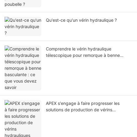
Qu'est-ce qu'un vérin hydraulique ?
Comprendre le vérin hydraulique
télescopique pour remorque à benne
basculante : ce que vous devez savoir
APEX s'engage à faire progresser les
solutions de production de vérins
hydrauliques respectueuses de
l'environnement