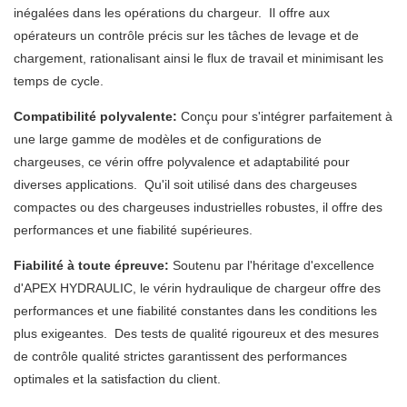
inégalées dans les opérations du chargeur. Il offre aux
opérateurs un contrôle précis sur les tâches de levage et de
chargement, rationalisant ainsi le flux de travail et minimisant les
temps de cycle.
Compatibilité polyvalente:
Conçu pour s'intégrer parfaitement à
une large gamme de modèles et de configurations de
chargeuses, ce vérin offre polyvalence et adaptabilité pour
diverses applications. Qu'il soit utilisé dans des chargeuses
compactes ou des chargeuses industrielles robustes, il offre des
performances et une fiabilité supérieures.
Fiabilité à toute épreuve:
Soutenu par l'héritage d'excellence
d'APEX HYDRAULIC, le vérin hydraulique de chargeur offre des
performances et une fiabilité constantes dans les conditions les
plus exigeantes. Des tests de qualité rigoureux et des mesures
de contrôle qualité strictes garantissent des performances
optimales et la satisfaction du client.