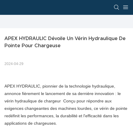
APEX HYDRAULIC Dévoile Un Vérin Hydraulique De 
Pointe Pour Chargeuse
2024-04-29
APEX HYDRAULIC, pionnier de la technologie hydraulique,
annonce fièrement le lancement de sa dernière innovation : le
vérin hydraulique de chargeur Conçu pour répondre aux
exigences changeantes des machines lourdes, ce vérin de pointe
redéfinit les performances, la durabilité et l'efficacité dans les
applications de chargeuses.