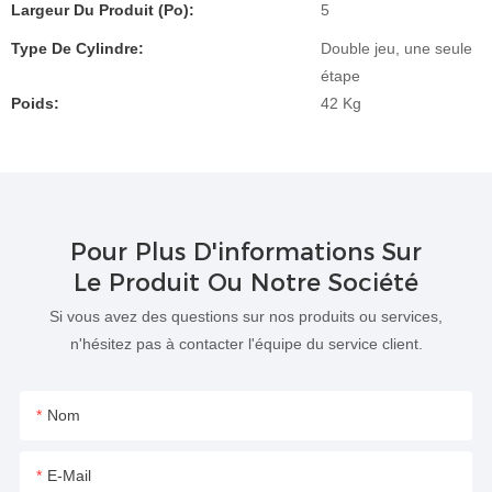
Largeur Du Produit (po):
5
Type De Cylindre:
Double jeu, une seule
étape
Poids:
42 Kg
Pour Plus D'informations Sur
Le Produit Ou Notre Société
Si vous avez des questions sur nos produits ou services,
n'hésitez pas à contacter l'équipe du service client.
Nom
E-Mail