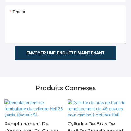
Teneur
ENVOYER UNE ENQUÊTE MAINTENANT
Produits Connexes
Remplacement De
Cylindre De Bras De
L'emballage Du Cylindre
Baril De Remplacement