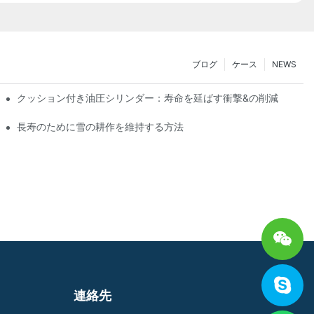
ブログ
ケース
NEWS
クッション付き油圧シリンダー：寿命を延ばす衝撃&の削減
長寿のために雪の耕作を維持する方法
連絡先