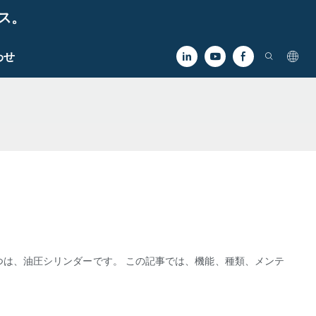
ビス。
わせ
つは、油圧シリンダーです。 この記事では、機能、種類、メンテ