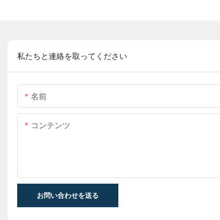
私たちと連絡を取ってください
名前
コンテンツ
お問い合わせを送る