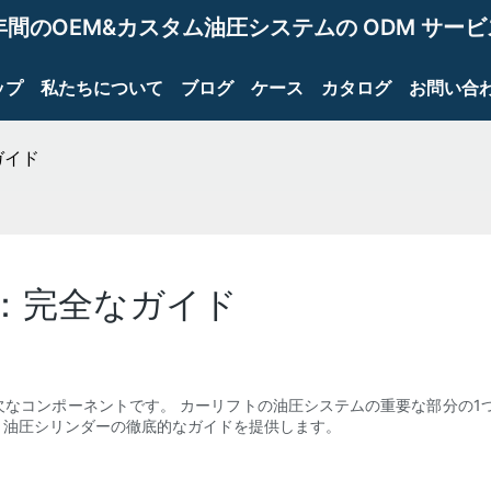
年間のOEM&カスタム油圧システムの ODM サー
ップ
私たちについて
ブログ
ケース
カタログ
お問い合
ガイド
：完全なガイド
なコンポーネントです。 カーリフトの油圧システムの重要な部分の1
ト油圧シリンダーの徹底的なガイドを提供します。