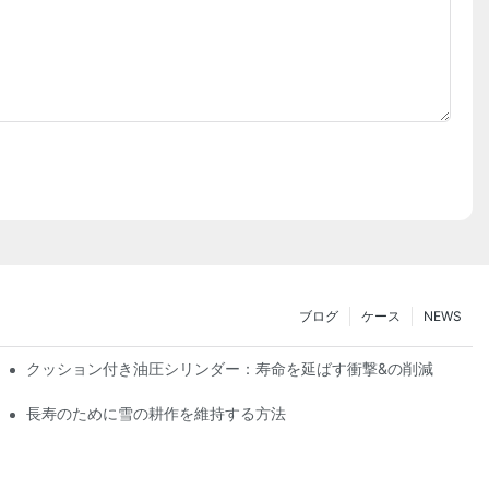
ブログ
ケース
NEWS
クッション付き油圧シリンダー：寿命を延ばす衝撃&の削減
長寿のために雪の耕作を維持する方法