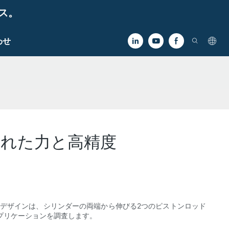
ビス。
わせ
れた力と高精度
デザインは、シリンダーの両端から伸びる2つのピストンロッド
プリケーションを調査します。