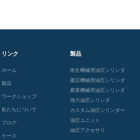
リンク
製品
ホーム
衛生機械用油圧シリンダ
建設機械用油圧シリンダ
製品
農業機械用油圧シリンダ
ワークショップ
強力油圧シリンダ
私たちについて
カスタム油圧シリンダー
油圧ユニット
ブログ
油圧アクセサリ
ケース