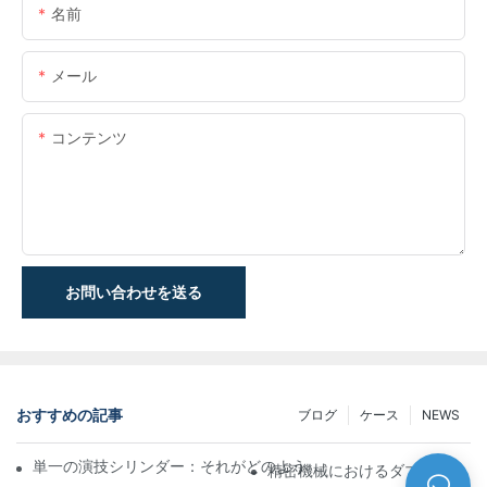
名前
メール
コンテンツ
お問い合わせを送る
おすすめの記事
ブログ
ケース
NEWS
単一の演技シリンダー：それがどのように機能するか&一般的なア
精密機械におけるダブルロッド