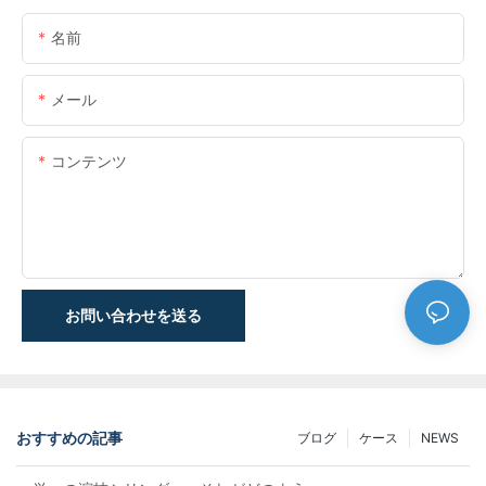
名前
メール
コンテンツ
お問い合わせを送る
おすすめの記事
ブログ
ケース
NEWS