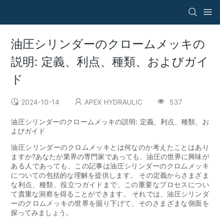
油圧シリンダーのクロームメッキの
説明: 定義、利点、種類、およびガイ
ド
2024-10-14
APEX HYDRAULIC
537
油圧シリンダーのクロームメッキの説明: 定義、利点、種類、お
よびガイド
油圧シリンダーのクロムメッキとは何なのか考えたことはあり
ますか?あなたが業界の専門家であっても、油圧の世界に興味が
ある人であっても、この記事は油圧シリンダーのクロムメッキ
についての包括的な理解を提供します。 その定義からさまざま
な利点、種類、役立つガイドまで、この重要なプロセスについ
て貴重な洞察を得ることができます。 それでは、油圧シリンダ
ーのクロムメッキの世界を掘り下げて、そのさまざまな側面を
探ってみましょう。