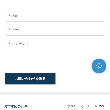
名前
メール
コンテンツ
お問い合わせを送る
おすすめの記事
ブログ
ケース
NEWS