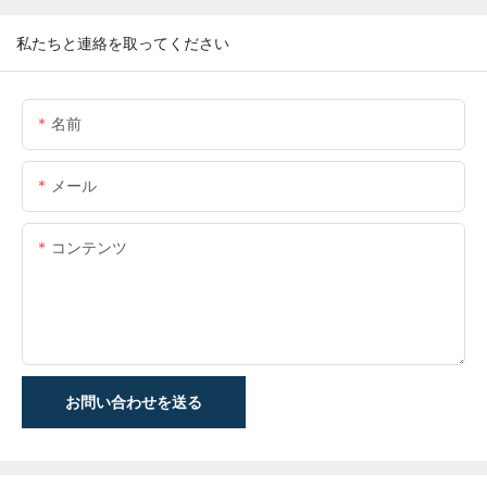
私たちと連絡を取ってください
名前
メール
コンテンツ
お問い合わせを送る