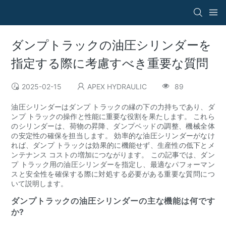
ダンプトラックの油圧シリンダーを
指定する際に考慮すべき重要な質問
2025-02-15
APEX HYDRAULIC
89
油圧シリンダーはダンプ トラックの縁の下の力持ちであり、ダ
ンプ トラックの操作と性能に重要な役割を果たします。 これら
のシリンダーは、荷物の昇降、ダンプベッドの調整、機械全体
の安定性の確保を担当します。 効率的な油圧シリンダーがなけ
れば、ダンプ トラックは効果的に機能せず、生産性の低下とメ
ンテナンス コストの増加につながります。 この記事では、ダン
プ トラック用の油圧シリンダーを指定し、最適なパフォーマン
スと安全性を確保する際に対処する必要がある重要な質問につ
いて説明します。
ダンプトラックの油圧シリンダーの主な機能は何です
か?