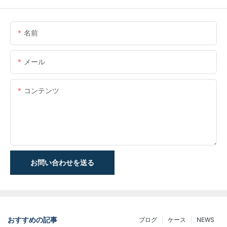
名前
メール
コンテンツ
お問い合わせを送る
おすすめの記事
ブログ
ケース
NEWS