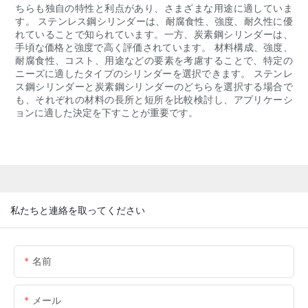
ちらも独自の特性と利点があり、さまざまな用途に適していま
す。 ステンレス鋼シリンダーは、耐腐食性、強度、耐久性に優
れていることで知られています。一方、炭素鋼シリンダーは、
手頃な価格と強度で高く評価されています。 材料構成、強度、
耐腐食性、コスト、用途などの要素を考慮することで、特定の
ニーズに適したタイプのシリンダーを選択できます。 ステンレ
ス鋼シリンダーと炭素鋼シリンダーのどちらを選択する場合で
も、それぞれの材料の長所と短所を比較検討し、アプリケーシ
ョンに適した決定を下すことが重要です。
私たちと連絡を取ってください
名前
メール