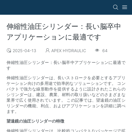
伸縮性油圧シリンダー：長い脳卒中
アプリケーションに最適です
2025-04-13
APEX HYDRAULIC
64
伸縮性油圧シリンダー：長い脳卒中アプリケーションに最適で
す
伸縮性油圧シリンダーは、長いストロークを必要とするアプリ
ケーション向けの多用途で効率的なソリューションです。 コン
パクトで強力な線形動作を提供するように設計されたこれらの
シリンダーは、建設、農業、材料の取り扱いなどのさまざまな
業界で広く使用されています。 この記事では、望遠鏡の油圧シ
リンダーの機能、利点、およびアプリケーションを詳細に調べ
ます。
望遠鏡の油圧シリンダーの特徴
伸縮性油圧シリンダーは、比較的コンパクトなパッケージで拡