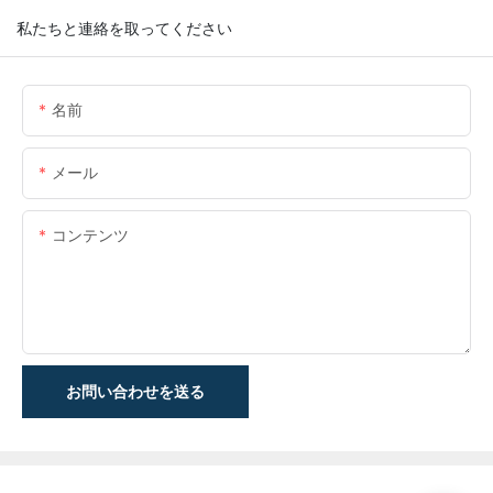
私たちと連絡を取ってください
名前
メール
コンテンツ
お問い合わせを送る