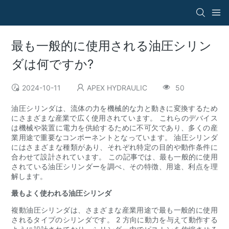
最も一般的に使用される油圧シリン
ダは何ですか?
2024-10-11
APEX HYDRAULIC
50
油圧シリンダは、流体の力を機械的な力と動きに変換するため
にさまざまな産業で広く使用されています。 これらのデバイス
は機械や装置に電力を供給するために不可欠であり、多くの産
業用途で重要なコンポーネントとなっています。 油圧シリンダ
にはさまざまな種類があり、それぞれ特定の目的や動作条件に
合わせて設計されています。 この記事では、最も一般的に使用
されている油圧シリンダーを調べ、その特徴、用途、利点を理
解します。
最もよく使われる油圧シリンダ
複動油圧シリンダは、さまざまな産業用途で最も一般的に使用
されるタイプのシリンダです。 2 方向に動力を与えて動作する