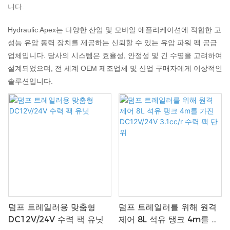
니다.
Hydraulic Apex는 다양한 산업 및 모바일 애플리케이션에 적합한 고
성능 유압 동력 장치를 제공하는 신뢰할 수 있는 유압 파워 팩 공급
업체입니다. 당사의 시스템은 효율성, 안정성 및 긴 수명을 고려하여
설계되었으며, 전 세계 OEM 제조업체 및 산업 구매자에게 이상적인
솔루션입니다.
덤프 트레일러용 맞춤형
덤프 트레일러를 위해 원격
DC12V/24V 수력 팩 유닛
제어 8L 석유 탱크 4m를 가