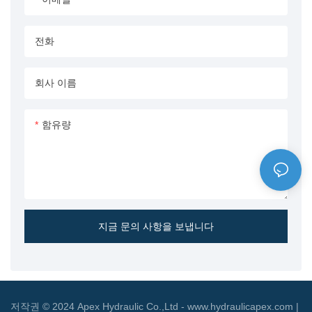
될 도구입니다.
니다.
전화
회사 이름
함유량
지금 문의 사항을 보냅니다
저작권 © 2024 Apex Hydraulic Co.,Ltd - www.hydraulicapex.com |