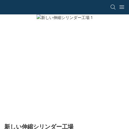
新しい伸縮シリンダー工場