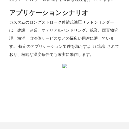
アプリケーションシナリオ
カスタムのロングストローク伸縮式油圧リフトシリンダー
は、建設、農業、マテリアルハンドリング、鉱業、廃棄物管
理、海洋、自治体サービスなどの幅広い用途に適していま
す。 特定のアプリケーション要件を満たすように設計されて
おり、極端な温度条件でも確実に動作します。