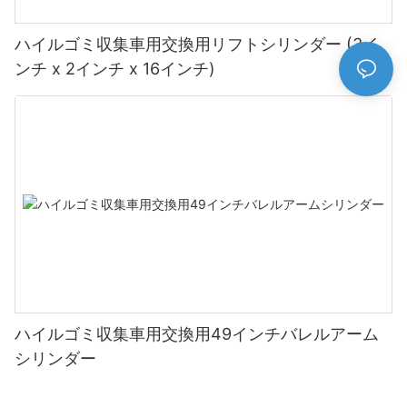
ハイルゴミ収集車用交換用リフトシリンダー (3イ
ンチ x 2インチ x 16インチ)
ハイルゴミ収集車用交換用49インチバレルアーム
シリンダー