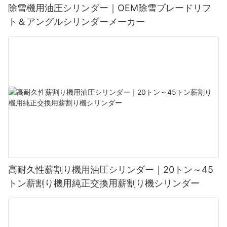
除雪機用油圧シリンダー｜OEM除雪ブレードリフ
ト＆アングルシリンダーメーカー
高耐久性薪割り機用油圧シリンダー｜20トン～45
トン薪割り機用純正交換用薪割り機シリンダー