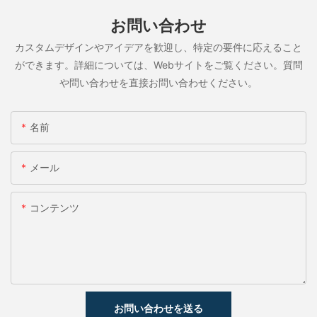
お問い合わせ
カスタムデザインやアイデアを歓迎し、特定の要件に応えること
ができます。詳細については、Webサイトをご覧ください。質問
や問い合わせを直接お問い合わせください。
名前
メール
コンテンツ
お問い合わせを送る