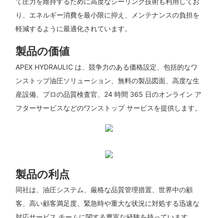
て圧力を維持するために高度なシーリング技術も利用してお
り、エネルギー消費を最小限に抑え、メンテナンスの負担を
軽減するように最適化されています。
製品の価値
APEX HYDRAULIC は、競争力のある価格設定、包括的なワ
ンストップ油圧ソリューション、無料の製品図面、高度な生
産設備、プロの品質検査官、24 時間 365 日のオンライン ア
フターサービスなどのワンストップ サービスを提供します。
製品の利点
同社は、油圧システム、厳格な品質管理措置、世界中の顧
客、高い顧客満足度、緊急時や重大な状況に対処する迅速な
対応サービス チームに関する豊富な経験を持っています。