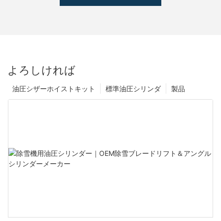
よろしければ
油圧シザーホイストキット
標準油圧シリンダ
製品