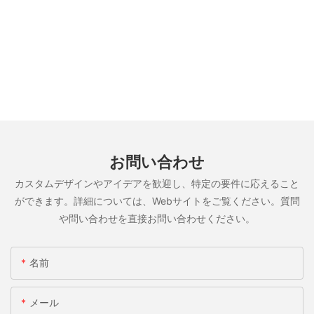
お問い合わせ
カスタムデザインやアイデアを歓迎し、特定の要件に応えること
ができます。詳細については、Webサイトをご覧ください。質問
や問い合わせを直接お問い合わせください。
名前
メール