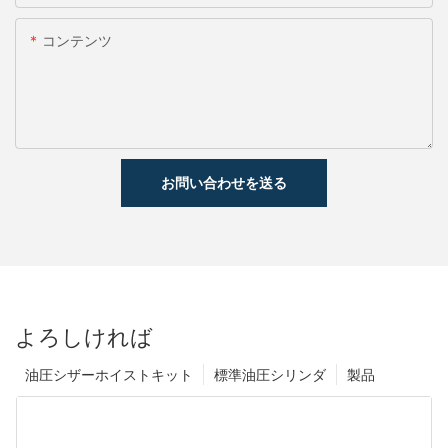
コンテンツ
お問い合わせを送る
よろしければ
油圧シザーホイストキット
標準油圧シリンダ
製品