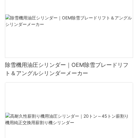
除雪機用油圧シリンダー｜OEM除雪ブレードリフ
ト＆アングルシリンダーメーカー