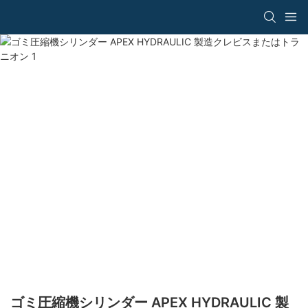
ゴミ圧縮機シリンダー APEX HYDRAULIC 製