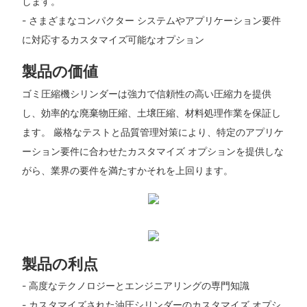
します。
- さまざまなコンパクター システムやアプリケーション要件
に対応するカスタマイズ可能なオプション
製品の価値
ゴミ圧縮機シリンダーは強力で信頼性の高い圧縮力を提供
し、効率的な廃棄物圧縮、土壌圧縮、材料処理作業を保証し
ます。 厳格なテストと品質管理対策により、特定のアプリケ
ーション要件に合わせたカスタマイズ オプションを提供しな
がら、業界の要件を満たすかそれを上回ります。
製品の利点
- 高度なテクノロジーとエンジニアリングの専門知識
- カスタマイズされた油圧シリンダーのカスタマイズ オプシ