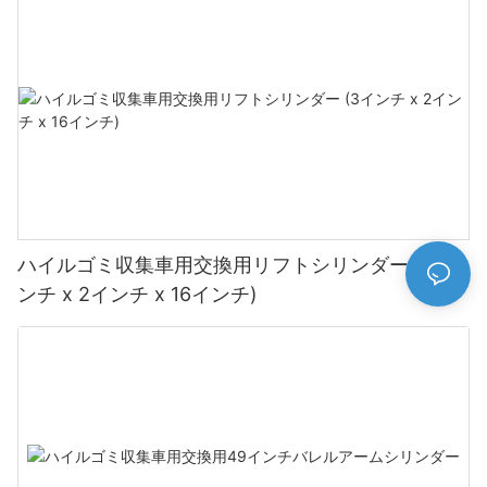
ハイルゴミ収集車用交換用リフトシリンダー (3イ
ンチ x 2インチ x 16インチ)