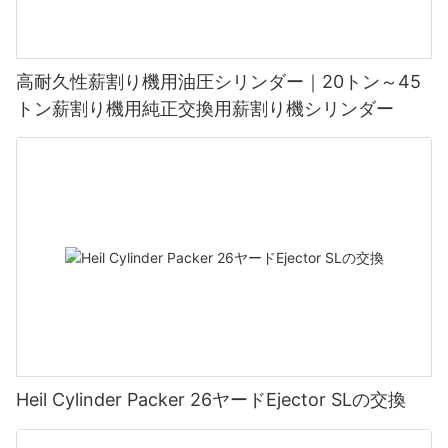
高耐久性薪割り機用油圧シリンダー｜20トン～45
トン薪割り機用純正交換用薪割り機シリンダー
Heil Cylinder Packer 26ヤードEjector SLの交換