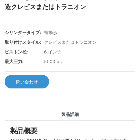
造クレビスまたはトラニオン
シリンダータイプ:
複動形
取り付けスタイル:
クレビスまたはトラニオン
ピストン径:
6 インチ
最大圧力:
5000 psi
問い合わせ
製品詳細
製品概要