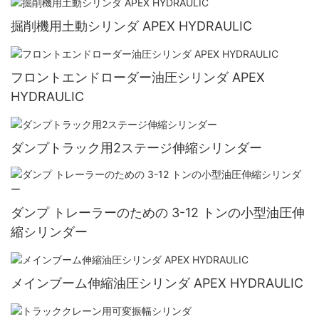
掘削機用土動シリンダ APEX HYDRAULIC
フロントエンドローダー油圧シリンダ APEX
HYDRAULIC
ダンプトラック用2ステージ伸縮シリンダー
ダンプ トレーラーのための 3-12 トンの小型油圧伸
縮シリンダー
メインブーム伸縮油圧シリンダ APEX HYDRAULIC