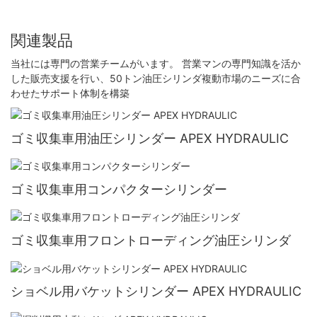
関連製品
当社には専門の営業チームがいます。 営業マンの専門知識を活か
した販売支援を行い、50トン油圧シリンダ複動市場のニーズに合
わせたサポート体制を構築
ゴミ収集車用油圧シリンダー APEX HYDRAULIC
ゴミ収集車用コンパクターシリンダー
ゴミ収集車用フロントローディング油圧シリンダ
ショベル用バケットシリンダー APEX HYDRAULIC