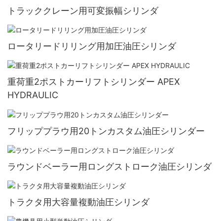
トラッククレーン用可変振幅シリンダ
ロータリードリリング用加圧油圧シリンダ
重荷重2ポストカーリフトシリンダー APEX
HYDRAULIC
フリッププラウ用20トンカスタム油圧シリンダー
ラウンドベーラー用ロングストローク油圧シリンダ
トラクタ用大容量複動油圧シリンダ