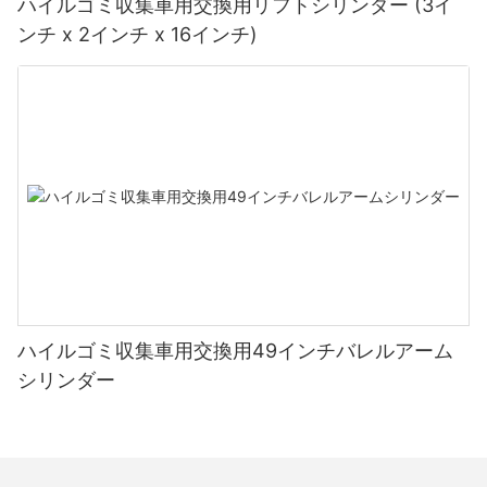
ハイルゴミ収集車用交換用リフトシリンダー (3イ
ンチ x 2インチ x 16インチ)
ハイルゴミ収集車用交換用49インチバレルアーム
シリンダー