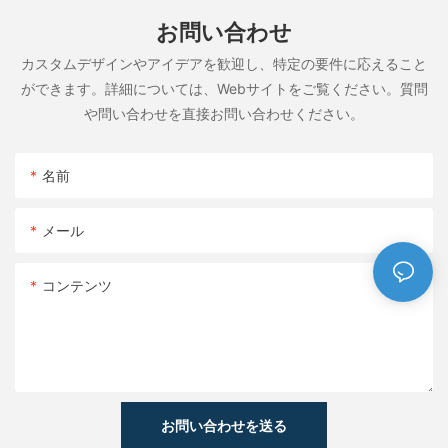
お問い合わせ
カスタムデザインやアイデアを歓迎し、特定の要件に応えること
ができます。詳細については、Webサイトをご覧ください。質問
や問い合わせを直接お問い合わせください。
名前
メール
コンテンツ
お問い合わせを送る