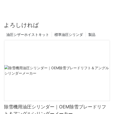
よろしければ
油圧シザーホイストキット
標準油圧シリンダ
製品
除雪機用油圧シリンダー｜OEM除雪ブレードリフ
ト＆アングルシリンダーメーカー