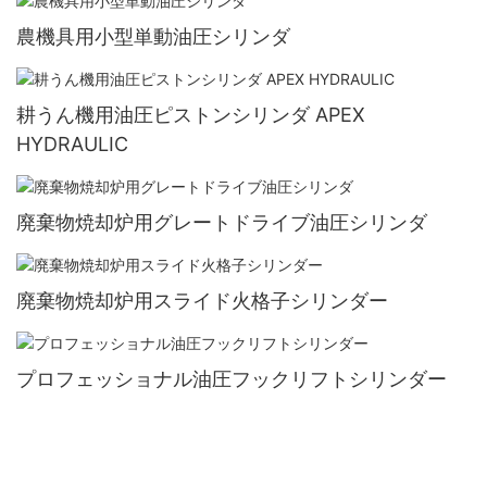
農機具用小型単動油圧シリンダ
耕うん機用油圧ピストンシリンダ APEX
HYDRAULIC
廃棄物焼却炉用グレートドライブ油圧シリンダ
廃棄物焼却炉用スライド火格子シリンダー
プロフェッショナル油圧フックリフトシリンダー