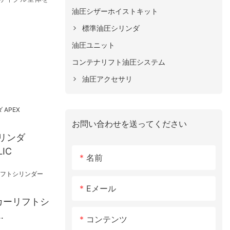
油圧シザーホイストキット
標準油圧シリンダ
油圧ユニット
コンテナリフト油圧システム
油圧アクセサリ
お問い合わせを送ってください
リンダ
LIC
名前
Eメール
カーリフトシ
コンテンツ