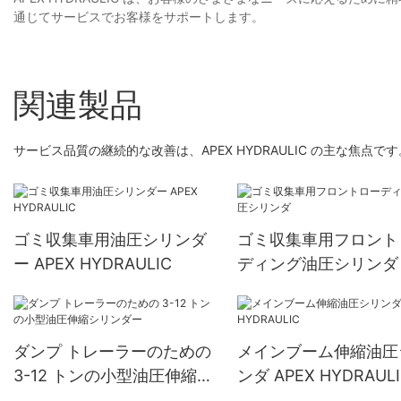
通じてサービスでお客様をサポ​​ートします。
関連製品
サービス品質の継続的な改善は、APEX HYDRAULIC の主な焦点
ゴミ収集車用油圧シリンダ
ゴミ収集車用フロント
ー APEX HYDRAULIC
ディング油圧シリンダ
ダンプ トレーラーのための
メインブーム伸縮油圧
3-12 トンの小型油圧伸縮シ
ンダ APEX HYDRAUL
リンダー