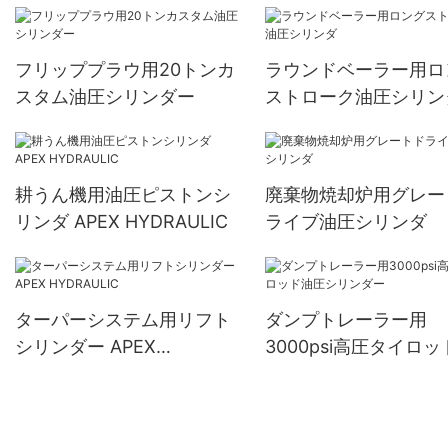
フリッププラウ用20トンカ
ラウンドベーラー用ロ
スタム油圧シリンダー
ストローク油圧シリン
耕うん機用油圧ピストンシ
廃棄物焼却炉用グレー
リンダ APEX HYDRAULIC
ライブ油圧シリンダ
ターパーシステム用リフト
ダンプトレーラー用
シリンダー APEX
3000psi高圧タイロ
HYDRAULIC
圧シリンダー