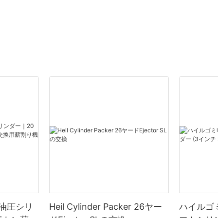
油圧シリ
Heil Cylinder Packer 26ヤー
ハイルゴ