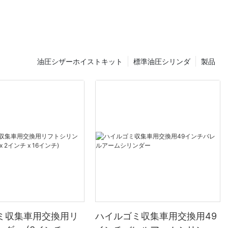
油圧シザーホイストキット
標準油圧シリンダ
製品
ミ収集車用交換用リ
ハイルゴミ収集車用交換用49