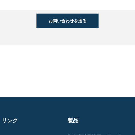
お問い合わせを送る
リンク
製品