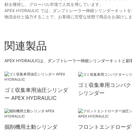
頼を獲得し、グローバル市場で人気を博しています。
APEX HYDRAULIC では、ダンプトレーラー伸縮シリンダーキ
物流会社と協力することで、お客様に完璧な状態で商品をお届けし
関連製品
APEX HYDRAULICは、ダンプトレーラー伸縮シリンダーキッ
ゴミ収集車用コンパク
ゴミ収集車用油圧シリンダ
シリンダー
ー APEX HYDRAULIC
掘削機用土動シリンダ
フロントエンドローダ