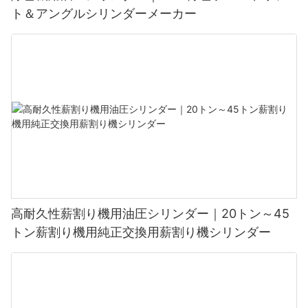
ト＆アングルシリンダーメーカー
高耐久性薪割り機用油圧シリンダー｜20トン～45
トン薪割り機用純正交換用薪割り機シリンダー