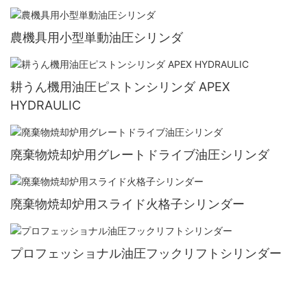
農機具用小型単動油圧シリンダ
耕うん機用油圧ピストンシリンダ APEX
HYDRAULIC
廃棄物焼却炉用グレートドライブ油圧シリンダ
廃棄物焼却炉用スライド火格子シリンダー
プロフェッショナル油圧フックリフトシリンダー