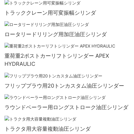
トラッククレーン用可変振幅シリンダ
ロータリードリリング用加圧油圧シリンダ
重荷重2ポストカーリフトシリンダー APEX
HYDRAULIC
フリッププラウ用20トンカスタム油圧シリンダー
ラウンドベーラー用ロングストローク油圧シリンダ
トラクタ用大容量複動油圧シリンダ