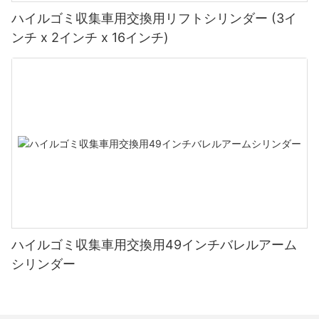
ハイルゴミ収集車用交換用リフトシリンダー (3イ
ンチ x 2インチ x 16インチ)
ハイルゴミ収集車用交換用49インチバレルアーム
シリンダー