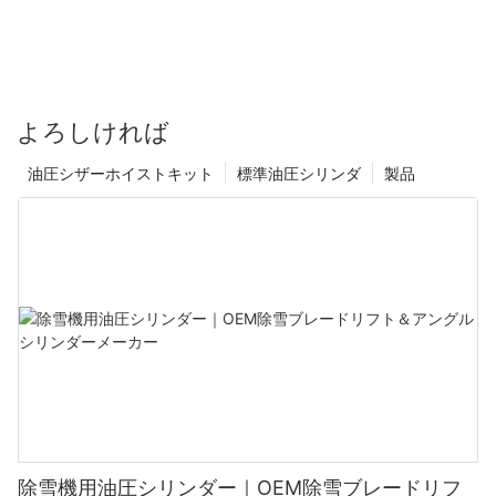
よろしければ
油圧シザーホイストキット
標準油圧シリンダ
製品
除雪機用油圧シリンダー｜OEM除雪ブレードリフ