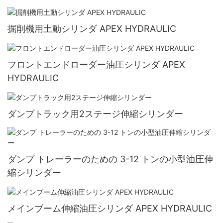
掘削機用土動シリンダ APEX HYDRAULIC
フロントエンドローダー油圧シリンダ APEX
HYDRAULIC
ダンプトラック用2ステージ伸縮シリンダー
ダンプ トレーラーのための 3-12 トンの小型油圧伸
縮シリンダー
メインブーム伸縮油圧シリンダ APEX HYDRAULIC