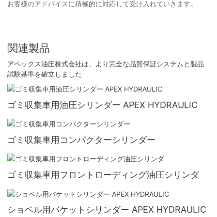
お客様のアドバイスに積極的に対応して受け入れていきます。
関連製品
アペックス油圧株式会社は、より完全な品質保証システムと製品
試験基準を確立しました
ゴミ収集車用油圧シリンダー APEX HYDRAULIC
ゴミ収集車用コンパクターシリンダー
ゴミ収集車用フロントローディング油圧シリンダ
ショベル用バケットシリンダー APEX HYDRAULIC