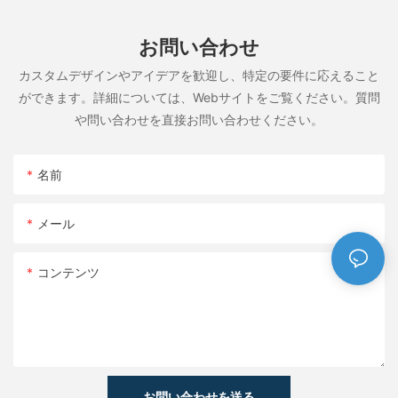
お問い合わせ
カスタムデザインやアイデアを歓迎し、特定の要件に応えること
ができます。詳細については、Webサイトをご覧ください。質問
や問い合わせを直接お問い合わせください。
名前
メール
コンテンツ
お問い合わせを送る