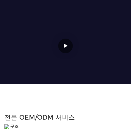
전문 OEM/ODM 서비스
구조