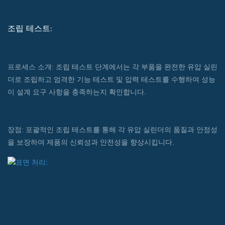
조립 테스트:
프로세스 소개: 조립 테스트 단계에서는 각 부품을 완전한 유압 실린
더로 조립하고 엄격한 기능 테스트 및 압력 테스트를 수행하여 성능
이 설계 요구 사항을 충족하는지 확인합니다.
장점: 포괄적인 조립 테스트를 통해 각 유압 실린더의 품질과 안정성
을 보장하여 제품의 신뢰성과 안전성을 향상시킵니다.