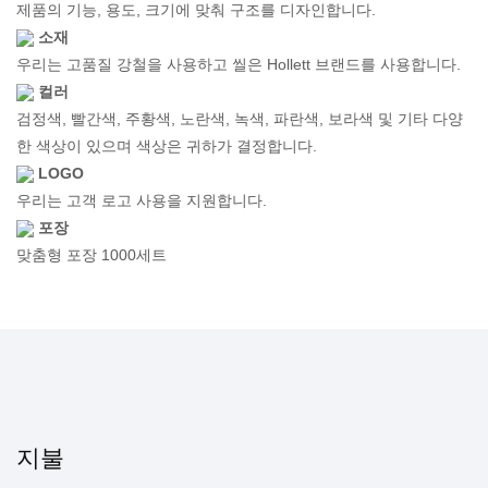
제품의 기능, 용도, 크기에 맞춰 구조를 디자인합니다.
소재
우리는 고품질 강철을 사용하고 씰은 Hollett 브랜드를 사용합니다.
컬러
검정색, 빨간색, 주황색, 노란색, 녹색, 파란색, 보라색 및 기타 다양
한 색상이 있으며 색상은 귀하가 결정합니다.
LOGO
우리는 고객 로고 사용을 지원합니다.
포장
맞춤형 포장 1000세트