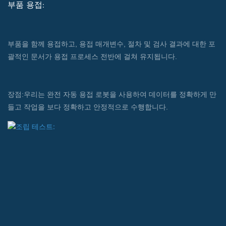
부품 용접:
부품을 함께 용접하고, 용접 매개변수, 절차 및 검사 결과에 대한 포
괄적인 문서가 용접 프로세스 전반에 걸쳐 유지됩니다.
장점:우리는 완전 자동 용접 로봇을 사용하여 데이터를 정확하게 만
들고 작업을 보다 정확하고 안정적으로 수행합니다.