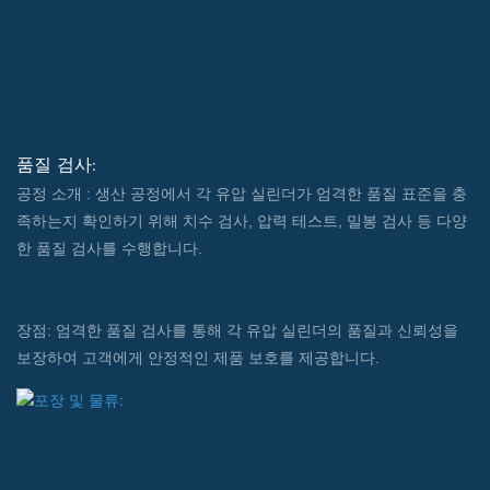
품질 검사:
공정 소개 : 생산 공정에서 각 유압 실린더가 엄격한 품질 표준을 충
족하는지 확인하기 위해 치수 검사, 압력 테스트, 밀봉 검사 등 다양
한 품질 검사를 수행합니다.
장점: 엄격한 품질 검사를 통해 각 유압 실린더의 품질과 신뢰성을
보장하여 고객에게 안정적인 제품 보호를 제공합니다.