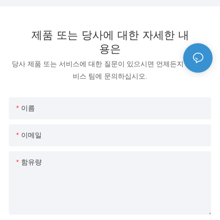
제품 또는 당사에 대한 자세한 내
용은
당사 제품 또는 서비스에 대한 질문이 있으시면 언제든지 고객 서
비스 팀에 문의하십시오.
이름
이메일
함유량