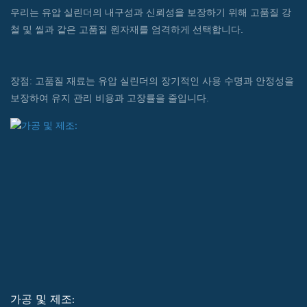
우리는 유압 실린더의 내구성과 신뢰성을 보장하기 위해 고품질 강
철 및 씰과 같은 고품질 원자재를 엄격하게 선택합니다.
장점: 고품질 재료는 유압 실린더의 장기적인 사용 수명과 안정성을
보장하여 유지 관리 비용과 고장률을 줄입니다.
가공 및 제조: