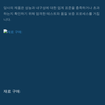
당사의 제품은 성능과 내구성에 대한 업계 표준을 충족하거나 초과
하는지 확인하기 위해 엄격한 테스트와 품질 보증 프로세스를 거칩
니다.
재료 구매: