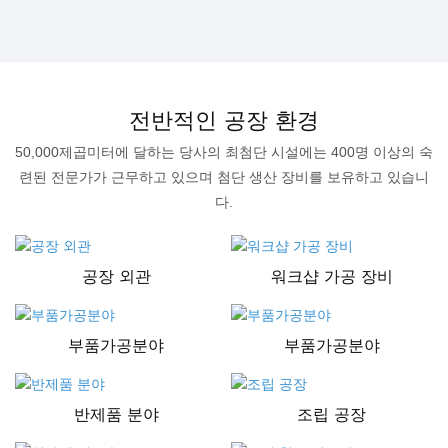
전반적인 공장 환경
50,000제곱미터에 달하는 당사의 최첨단 시설에는 400명 이상의 숙
련된 전문가가 근무하고 있으며 첨단 생산 장비를 보유하고 있습니
다.
공장 외관
워크샵 가공 장비
부품가공분야
부품가공분야
반제품 분야
조립 공장