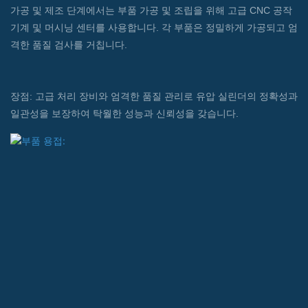
가공 및 제조 단계에서는 부품 가공 및 조립을 위해 고급 CNC 공작
기계 및 머시닝 센터를 사용합니다. 각 부품은 정밀하게 가공되고 엄
격한 품질 검사를 거칩니다.
장점: 고급 처리 장비와 엄격한 품질 관리로 유압 실린더의 정확성과
일관성을 보장하여 탁월한 성능과 신뢰성을 갖습니다.