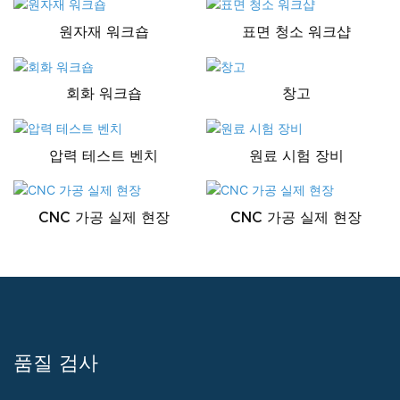
원자재 워크숍
표면 청소 워크샵
회화 워크숍
창고
압력 테스트 벤치
원료 시험 장비
CNC 가공 실제 현장
CNC 가공 실제 현장