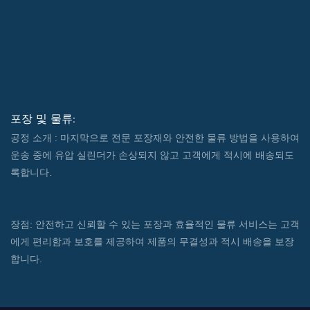
포장 및 물류:
공정 소개 : 마지막으로 전문 포장재와 안전한 물류 방법을 사용하여
운송 중에 유압 실린더가 손상되지 않고 고객에게 적시에 배송되도
록합니다.
장점: 안전하고 신뢰할 수 있는 포장과 효율적인 물류 서비스는 고객
에게 편리함과 보호를 제공하여 제품의 무결성과 적시 배송을 보장
합니다.