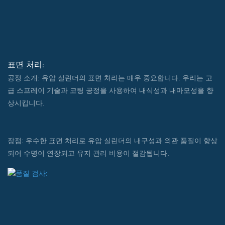
표면 처리:
공정 소개: 유압 실린더의 표면 처리는 매우 중요합니다. 우리는 고
급 스프레이 기술과 코팅 공정을 사용하여 내식성과 내마모성을 향
상시킵니다.
장점: 우수한 표면 처리로 유압 실린더의 내구성과 외관 품질이 향상
되어 수명이 연장되고 유지 관리 비용이 절감됩니다.