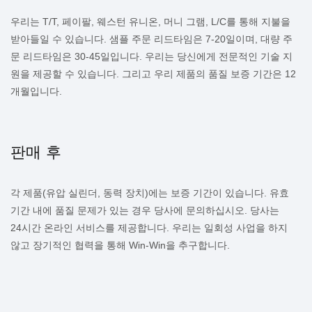
우리는 T/T, 페이팔, 웨스턴 유니온, 머니 그램, L/C를 통해 지불을
받아들일 수 있습니다. 샘플 주문 리드타임은 7-20일이며, 대량 주
문 리드타임은 30-45일입니다. 우리는 당신에게 전문적인 기술 지
원을 제공할 수 있습니다. 그리고 우리 제품의 품질 보증 기간은 12
개월입니다.
각 제품(유압 실린더, 동력 장치)에는 보증 기간이 있습니다. 유효
기간 내에 품질 문제가 있는 경우 당사에 문의하십시오. 당사는
24시간 온라인 서비스를 제공합니다. 우리는 일회성 사업을 하지
않고 장기적인 협력을 통해 Win-Win을 추구합니다.