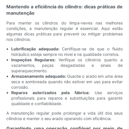
Mantendo a eficiência do cilindro: dicas práticas de
manutenção
Para manter os cilindros do limpa-neves nas melhores
condições, a manutenção regular é essencial. Aqui estão
algumas dicas práticas para prevenir ou mitigar problemas
nos cilindros:
Lubrificação adequada:
Certifique-se de que o fluido
hidráulico esteja sempre no nível e na qualidade corretos.
Inspeções Regulares:
Verifique os cilindros quanto a
vazamentos, peças desgastadas e sinais de
superaquecimento.
Armazenamento adequado:
Guarde o arado em uma área
seca e sombreada quando não estiver em uso para evitar
corrosão.
Reparos autorizados pela fábrica:
Use serviços
profissionais para reparos e substituições para garantir
qualidade e confiabilidade.
A manutenção regular pode prolongar a vida útil dos seus
cilindros e manter o seu arado operando com eficiência.
Garantindo uma operação confiável por meio de