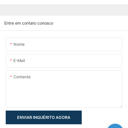
Entre em contato conosco
Nome
E-Mail
Contente
ENVIAR INQUÉRITO AGORA