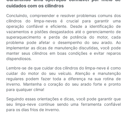
cuidados com os cilindros
Concluindo, compreender e resolver problemas comuns dos
cilindros do limpa-neves é crucial para garantir uma
operação confiável e eficiente. Desde a identificação de
vazamentos e pistões desgastados até o gerenciamento de
superaquecimento e perda de potência do motor, cada
problema pode afetar o desempenho do seu arado. Ao
implementar as dicas de manutenção discutidas, você pode
manter seus cilindros em boas condições e evitar reparos
dispendiosos.
Lembre-se de que cuidar dos cilindros do limpa-neve é ​​como
cuidar do motor do seu veículo. Atenção e manutenção
regulares podem fazer toda a diferença na sua rotina de
inverno. Mantenha o coração do seu arado forte e pronto
para qualquer clima!
Seguindo essas orientações e dicas, você pode garantir que
seu limpa-neve continue sendo uma ferramenta confiável
para os dias frios de inverno.