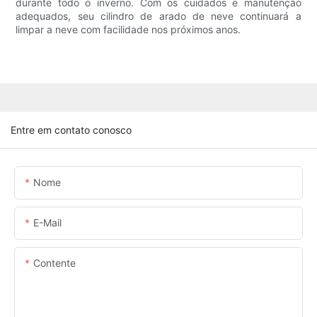
durante todo o inverno. Com os cuidados e manutenção
adequados, seu cilindro de arado de neve continuará a
limpar a neve com facilidade nos próximos anos.
Entre em contato conosco
Nome
E-Mail
Contente