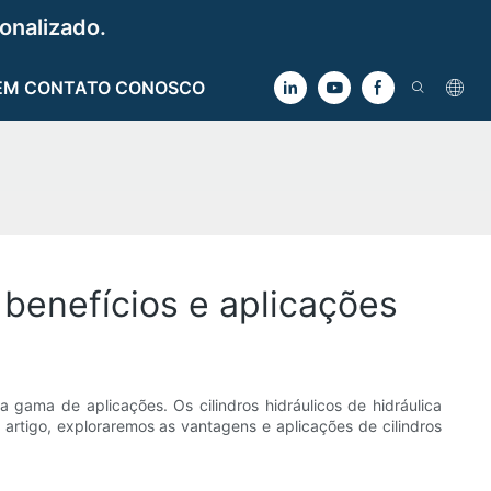
onalizado.
EM CONTATO CONOSCO
 benefícios e aplicações
 gama de aplicações. Os cilindros hidráulicos de hidráulica
e artigo, exploraremos as vantagens e aplicações de cilindros