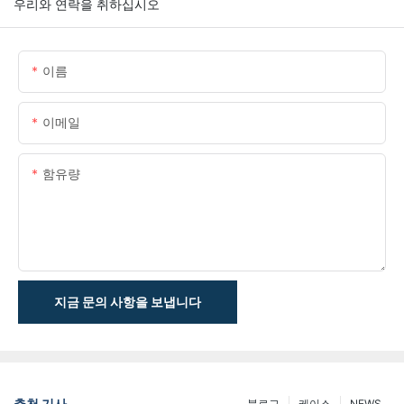
우리와 연락을 취하십시오
이름
이메일
함유량
지금 문의 사항을 보냅니다
추천 기사
블로그
케이스
NEWS