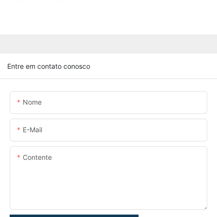
Entre em contato conosco
Nome
E-Mail
Contente