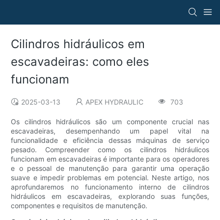
Cilindros hidráulicos em
escavadeiras: como eles
funcionam
2025-03-13
APEX HYDRAULIC
703
Os cilindros hidráulicos são um componente crucial nas
escavadeiras, desempenhando um papel vital na
funcionalidade e eficiência dessas máquinas de serviço
pesado. Compreender como os cilindros hidráulicos
funcionam em escavadeiras é importante para os operadores
e o pessoal de manutenção para garantir uma operação
suave e impedir problemas em potencial. Neste artigo, nos
aprofundaremos no funcionamento interno de cilindros
hidráulicos em escavadeiras, explorando suas funções,
componentes e requisitos de manutenção.