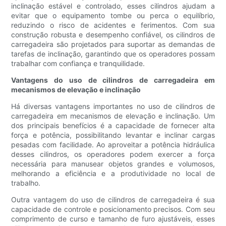
inclinação estável e controlado, esses cilindros ajudam a
evitar que o equipamento tombe ou perca o equilíbrio,
reduzindo o risco de acidentes e ferimentos. Com sua
construção robusta e desempenho confiável, os cilindros de
carregadeira são projetados para suportar as demandas de
tarefas de inclinação, garantindo que os operadores possam
trabalhar com confiança e tranquilidade.
Vantagens do uso de cilindros de carregadeira em
mecanismos de elevação e inclinação
Há diversas vantagens importantes no uso de cilindros de
carregadeira em mecanismos de elevação e inclinação. Um
dos principais benefícios é a capacidade de fornecer alta
força e potência, possibilitando levantar e inclinar cargas
pesadas com facilidade. Ao aproveitar a potência hidráulica
desses cilindros, os operadores podem exercer a força
necessária para manusear objetos grandes e volumosos,
melhorando a eficiência e a produtividade no local de
trabalho.
Outra vantagem do uso de cilindros de carregadeira é sua
capacidade de controle e posicionamento precisos. Com seu
comprimento de curso e tamanho de furo ajustáveis, esses