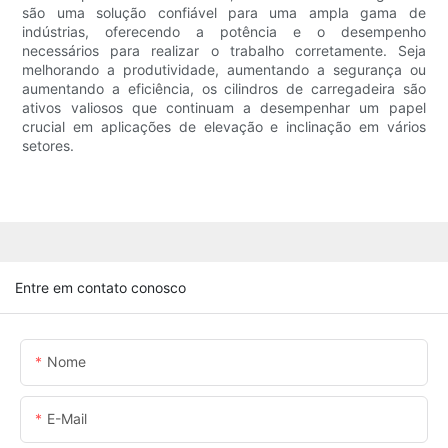
são uma solução confiável para uma ampla gama de
indústrias, oferecendo a potência e o desempenho
necessários para realizar o trabalho corretamente. Seja
melhorando a produtividade, aumentando a segurança ou
aumentando a eficiência, os cilindros de carregadeira são
ativos valiosos que continuam a desempenhar um papel
crucial em aplicações de elevação e inclinação em vários
setores.
Entre em contato conosco
Nome
E-Mail