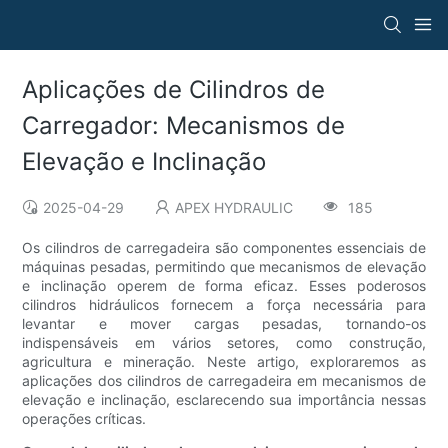
Aplicações de Cilindros de
Carregador: Mecanismos de
Elevação e Inclinação
2025-04-29
APEX HYDRAULIC
185
Os cilindros de carregadeira são componentes essenciais de
máquinas pesadas, permitindo que mecanismos de elevação
e inclinação operem de forma eficaz. Esses poderosos
cilindros hidráulicos fornecem a força necessária para
levantar e mover cargas pesadas, tornando-os
indispensáveis ​​em vários setores, como construção,
agricultura e mineração. Neste artigo, exploraremos as
aplicações dos cilindros de carregadeira em mecanismos de
elevação e inclinação, esclarecendo sua importância nessas
operações críticas.