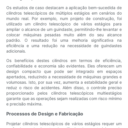
Os estudos de caso destacam a aplicação bem-sucedida de
cilindros telescópicos de múltiplos estágios em cenários do
mundo real. Por exemplo, num projeto de construção, foi
utilizado um cilindro telescópico de vários estágios para
ampliar o alcance de um guindaste, permitindo-lhe levantar e
colocar máquinas pesadas muito além do seu alcance
padrão. O resultado foi uma melhoria significativa na
eficiência e uma redução na necessidade de guindastes
adicionais.
Os benefícios destes cilindros em termos de eficiência,
confiabilidade e economia são evidentes. Eles oferecem um
design compacto que pode ser integrado em espaços
apertados, reduzindo a necessidade de máquinas grandes e
volumosas. Isto, por sua vez, aumenta a estabilidade geral e
reduz o risco de acidentes. Além disso, o controle preciso
proporcionado pelos cilindros telescópicos multiestágios
garante que as operações sejam realizadas com risco mínimo
e precisão máxima.
Processos de Design e Fabricação
Projetar cilindros telescópicos de vários estágios requer um