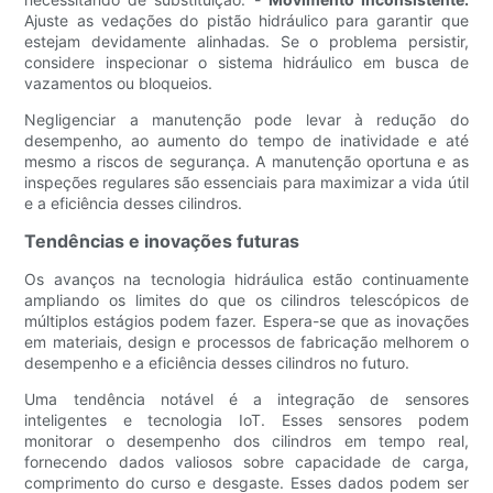
Ajuste as vedações do pistão hidráulico para garantir que
estejam devidamente alinhadas. Se o problema persistir,
considere inspecionar o sistema hidráulico em busca de
vazamentos ou bloqueios.
Negligenciar a manutenção pode levar à redução do
desempenho, ao aumento do tempo de inatividade e até
mesmo a riscos de segurança. A manutenção oportuna e as
inspeções regulares são essenciais para maximizar a vida útil
e a eficiência desses cilindros.
Tendências e inovações futuras
Os avanços na tecnologia hidráulica estão continuamente
ampliando os limites do que os cilindros telescópicos de
múltiplos estágios podem fazer. Espera-se que as inovações
em materiais, design e processos de fabricação melhorem o
desempenho e a eficiência desses cilindros no futuro.
Uma tendência notável é a integração de sensores
inteligentes e tecnologia IoT. Esses sensores podem
monitorar o desempenho dos cilindros em tempo real,
fornecendo dados valiosos sobre capacidade de carga,
comprimento do curso e desgaste. Esses dados podem ser