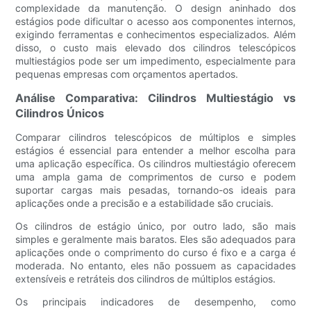
complexidade da manutenção. O design aninhado dos
estágios pode dificultar o acesso aos componentes internos,
exigindo ferramentas e conhecimentos especializados. Além
disso, o custo mais elevado dos cilindros telescópicos
multiestágios pode ser um impedimento, especialmente para
pequenas empresas com orçamentos apertados.
Análise Comparativa: Cilindros Multiestágio vs
Cilindros Únicos
Comparar cilindros telescópicos de múltiplos e simples
estágios é essencial para entender a melhor escolha para
uma aplicação específica. Os cilindros multiestágio oferecem
uma ampla gama de comprimentos de curso e podem
suportar cargas mais pesadas, tornando-os ideais para
aplicações onde a precisão e a estabilidade são cruciais.
Os cilindros de estágio único, por outro lado, são mais
simples e geralmente mais baratos. Eles são adequados para
aplicações onde o comprimento do curso é fixo e a carga é
moderada. No entanto, eles não possuem as capacidades
extensíveis e retráteis dos cilindros de múltiplos estágios.
Os principais indicadores de desempenho, como