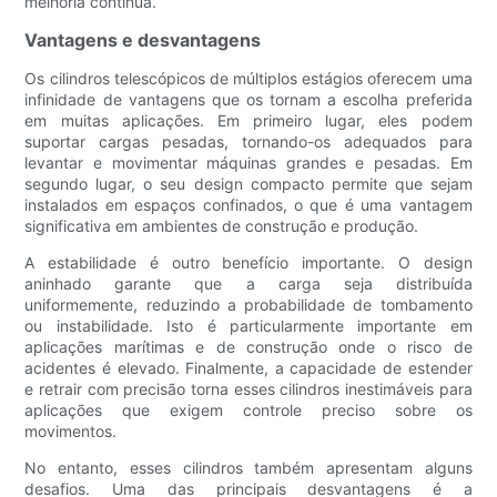
melhoria contínua.
Vantagens e desvantagens
Os cilindros telescópicos de múltiplos estágios oferecem uma
infinidade de vantagens que os tornam a escolha preferida
em muitas aplicações. Em primeiro lugar, eles podem
suportar cargas pesadas, tornando-os adequados para
levantar e movimentar máquinas grandes e pesadas. Em
segundo lugar, o seu design compacto permite que sejam
instalados em espaços confinados, o que é uma vantagem
significativa em ambientes de construção e produção.
A estabilidade é outro benefício importante. O design
aninhado garante que a carga seja distribuída
uniformemente, reduzindo a probabilidade de tombamento
ou instabilidade. Isto é particularmente importante em
aplicações marítimas e de construção onde o risco de
acidentes é elevado. Finalmente, a capacidade de estender
e retrair com precisão torna esses cilindros inestimáveis ​​para
aplicações que exigem controle preciso sobre os
movimentos.
No entanto, esses cilindros também apresentam alguns
desafios. Uma das principais desvantagens é a