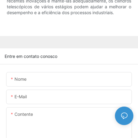
recentes inovações e mantê-las adequadamente, os cilindros
telescópicos de vários estágios podem ajudar a melhorar o
desempenho e a eficiência dos processos industriais.
Entre em contato conosco
Nome
E-Mail
Contente