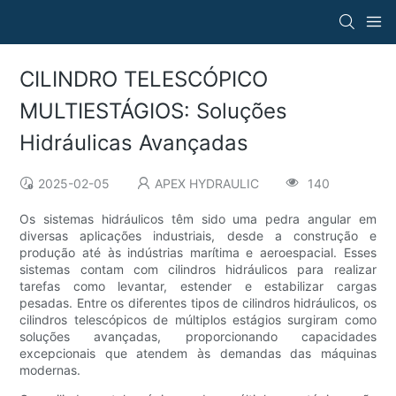
CILINDRO TELESCÓPICO
MULTIESTÁGIOS: Soluções
Hidráulicas Avançadas
2025-02-05
APEX HYDRAULIC
140
Os sistemas hidráulicos têm sido uma pedra angular em
diversas aplicações industriais, desde a construção e
produção até às indústrias marítima e aeroespacial. Esses
sistemas contam com cilindros hidráulicos para realizar
tarefas como levantar, estender e estabilizar cargas
pesadas. Entre os diferentes tipos de cilindros hidráulicos, os
cilindros telescópicos de múltiplos estágios surgiram como
soluções avançadas, proporcionando capacidades
excepcionais que atendem às demandas das máquinas
modernas.