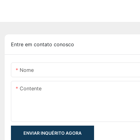
Entre em contato conosco
Nome
Contente
ENVIAR INQUÉRITO AGORA