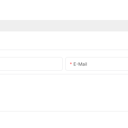
E-Mail