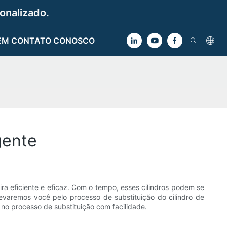
onalizado.
EM CONTATO CONOSCO
gente
a eficiente e eficaz. Com o tempo, esses cilindros podem se
evaremos você pelo processo de substituição do cilindro de
 no processo de substituição com facilidade.