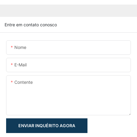
Entre em contato conosco
Nome
E-Mail
Contente
ENVIAR INQUÉRITO AGORA