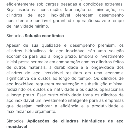
eficientemente sob cargas pesadas e condições extremas.
Seja usado na construção, fabricação ou mineração, os
cilindros de aço inoxidável oferecem desempenho
consistente e confiável, garantindo operação suave e tempo
de inatividade mínimo.
Símbolos
Solução econômica
Apesar de sua qualidade e desempenho premium, os
cilindros hidráulicos de aço inoxidável são uma solução
econômica para uso a longo prazo. Embora o investimento
inicial possa ser maior em comparação com os cilindros feitos
de outros materiais, a durabilidade e a longevidade dos
cilindros de aço inoxidável resultam em uma economia
significativa de custos ao longo do tempo. Os cilindros de
aço inoxidável requerem manutenção e substituição mínima,
reduzindo os custos de inatividade e os custos operacionais
a longo prazo. Esse custo-efetividade torna os cilindros de
aço inoxidável um investimento inteligente para as empresas
que desejam melhorar a eficiência e a produtividade e
maximizar seu orçamento.
Símbolos
Aplicações de cilindros hidráulicos de aço
inoxidável