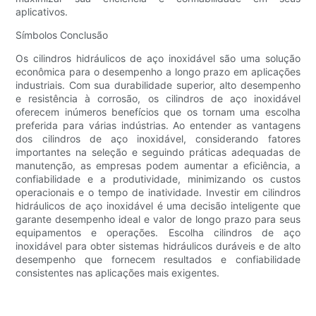
aplicativos.
Símbolos Conclusão
Os cilindros hidráulicos de aço inoxidável são uma solução
econômica para o desempenho a longo prazo em aplicações
industriais. Com sua durabilidade superior, alto desempenho
e resistência à corrosão, os cilindros de aço inoxidável
oferecem inúmeros benefícios que os tornam uma escolha
preferida para várias indústrias. Ao entender as vantagens
dos cilindros de aço inoxidável, considerando fatores
importantes na seleção e seguindo práticas adequadas de
manutenção, as empresas podem aumentar a eficiência, a
confiabilidade e a produtividade, minimizando os custos
operacionais e o tempo de inatividade. Investir em cilindros
hidráulicos de aço inoxidável é uma decisão inteligente que
garante desempenho ideal e valor de longo prazo para seus
equipamentos e operações. Escolha cilindros de aço
inoxidável para obter sistemas hidráulicos duráveis ​​e de alto
desempenho que fornecem resultados e confiabilidade
consistentes nas aplicações mais exigentes.