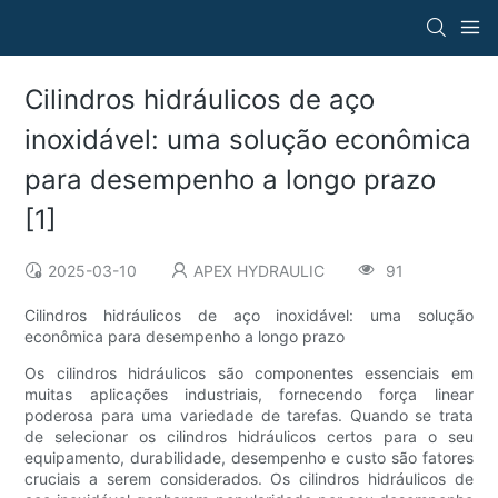
Cilindros hidráulicos de aço
inoxidável: uma solução econômica
para desempenho a longo prazo
[1]
2025-03-10
APEX HYDRAULIC
91
Cilindros hidráulicos de aço inoxidável: uma solução
econômica para desempenho a longo prazo
Os cilindros hidráulicos são componentes essenciais em
muitas aplicações industriais, fornecendo força linear
poderosa para uma variedade de tarefas. Quando se trata
de selecionar os cilindros hidráulicos certos para o seu
equipamento, durabilidade, desempenho e custo são fatores
cruciais a serem considerados. Os cilindros hidráulicos de