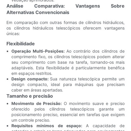
Análise Comparativa: Vantagens Sobre
Alternativas Convencionais
Em comparação com outras formas de cilindros hidráulicos,
os cilindros hidráulicos telescópicos oferecem vantagens
únicas:
Flexibilidade
Operação Multi-Posições:
Ao contrário dos cilindros de
comprimento fixo, os cilindros telescópicos podem alterar
seu comprimento com base na tarefa, tornando-os mais
adaptáveis. Esta flexibilidade é particularmente benéfica
em espaços restritos.
Design compacto:
Sua natureza telescópica permite um
design compacto, ideal para máquinas que precisam
caber em áreas apertadas.
Tamanho e precisão
Movimento de Precisão:
O movimento suave e preciso
oferecido pelos cilindros telescópicos garante um
posicionamento preciso, essencial em tarefas que exigem
um controle preciso.
Requisitos mínimos de espaço:
A capacidade de