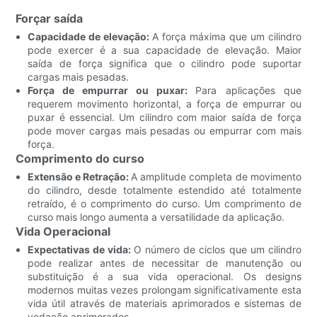
Forçar saída
Capacidade de elevação:
A força máxima que um cilindro
pode exercer é a sua capacidade de elevação. Maior
saída de força significa que o cilindro pode suportar
cargas mais pesadas.
Força de empurrar ou puxar:
Para aplicações que
requerem movimento horizontal, a força de empurrar ou
puxar é essencial. Um cilindro com maior saída de força
pode mover cargas mais pesadas ou empurrar com mais
força.
Comprimento do curso
Extensão e Retração:
A amplitude completa de movimento
do cilindro, desde totalmente estendido até totalmente
retraído, é o comprimento do curso. Um comprimento de
curso mais longo aumenta a versatilidade da aplicação.
Vida Operacional
Expectativas de vida:
O número de ciclos que um cilindro
pode realizar antes de necessitar de manutenção ou
substituição é a sua vida operacional. Os designs
modernos muitas vezes prolongam significativamente esta
vida útil através de materiais aprimorados e sistemas de
vedação aprimorados.