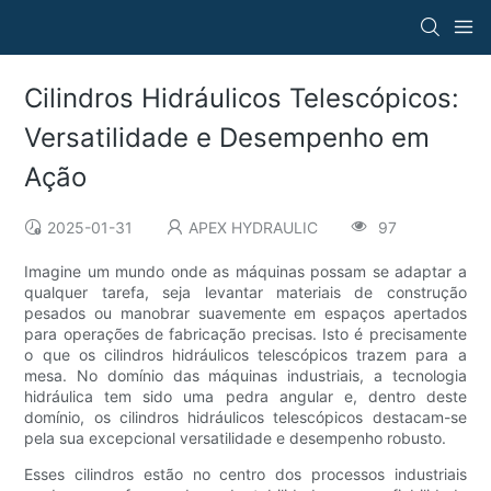
Cilindros Hidráulicos Telescópicos:
Versatilidade e Desempenho em
Ação
2025-01-31
APEX HYDRAULIC
97
Imagine um mundo onde as máquinas possam se adaptar a
qualquer tarefa, seja levantar materiais de construção
pesados ​​ou manobrar suavemente em espaços apertados
para operações de fabricação precisas. Isto é precisamente
o que os cilindros hidráulicos telescópicos trazem para a
mesa. No domínio das máquinas industriais, a tecnologia
hidráulica tem sido uma pedra angular e, dentro deste
domínio, os cilindros hidráulicos telescópicos destacam-se
pela sua excepcional versatilidade e desempenho robusto.
Esses cilindros estão no centro dos processos industriais