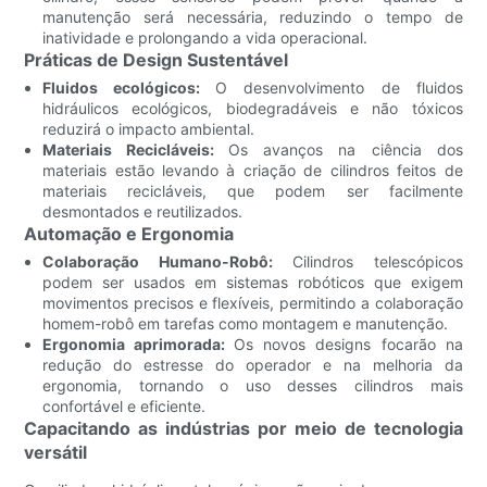
manutenção será necessária, reduzindo o tempo de
inatividade e prolongando a vida operacional.
Práticas de Design Sustentável
Fluidos ecológicos:
O desenvolvimento de fluidos
hidráulicos ecológicos, biodegradáveis ​​e não tóxicos
reduzirá o impacto ambiental.
Materiais Recicláveis:
Os avanços na ciência dos
materiais estão levando à criação de cilindros feitos de
materiais recicláveis, que podem ser facilmente
desmontados e reutilizados.
Automação e Ergonomia
Colaboração Humano-Robô:
Cilindros telescópicos
podem ser usados ​​em sistemas robóticos que exigem
movimentos precisos e flexíveis, permitindo a colaboração
homem-robô em tarefas como montagem e manutenção.
Ergonomia aprimorada:
Os novos designs focarão na
redução do estresse do operador e na melhoria da
ergonomia, tornando o uso desses cilindros mais
confortável e eficiente.
Capacitando as indústrias por meio de tecnologia
versátil