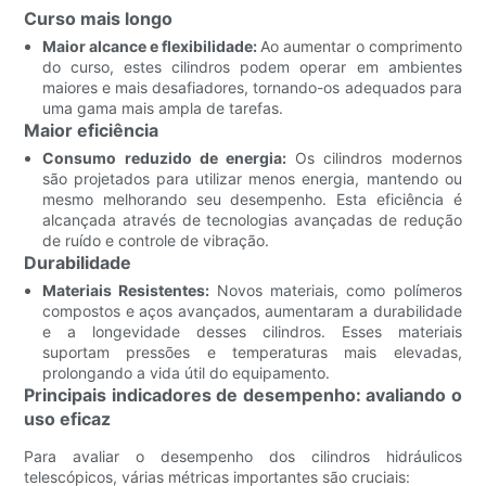
Curso mais longo
Maior alcance e flexibilidade:
Ao aumentar o comprimento
do curso, estes cilindros podem operar em ambientes
maiores e mais desafiadores, tornando-os adequados para
uma gama mais ampla de tarefas.
Maior eficiência
Consumo reduzido de energia:
Os cilindros modernos
são projetados para utilizar menos energia, mantendo ou
mesmo melhorando seu desempenho. Esta eficiência é
alcançada através de tecnologias avançadas de redução
de ruído e controle de vibração.
Durabilidade
Materiais Resistentes:
Novos materiais, como polímeros
compostos e aços avançados, aumentaram a durabilidade
e a longevidade desses cilindros. Esses materiais
suportam pressões e temperaturas mais elevadas,
prolongando a vida útil do equipamento.
Principais indicadores de desempenho: avaliando o
uso eficaz
Para avaliar o desempenho dos cilindros hidráulicos
telescópicos, várias métricas importantes são cruciais: