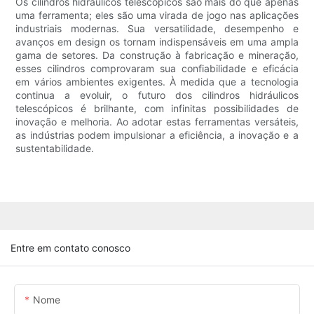
Os cilindros hidráulicos telescópicos são mais do que apenas
uma ferramenta; eles são uma virada de jogo nas aplicações
industriais modernas. Sua versatilidade, desempenho e
avanços em design os tornam indispensáveis ​​em uma ampla
gama de setores. Da construção à fabricação e mineração,
esses cilindros comprovaram sua confiabilidade e eficácia
em vários ambientes exigentes. À medida que a tecnologia
continua a evoluir, o futuro dos cilindros hidráulicos
telescópicos é brilhante, com infinitas possibilidades de
inovação e melhoria. Ao adotar estas ferramentas versáteis,
as indústrias podem impulsionar a eficiência, a inovação e a
sustentabilidade.
Entre em contato conosco
Nome