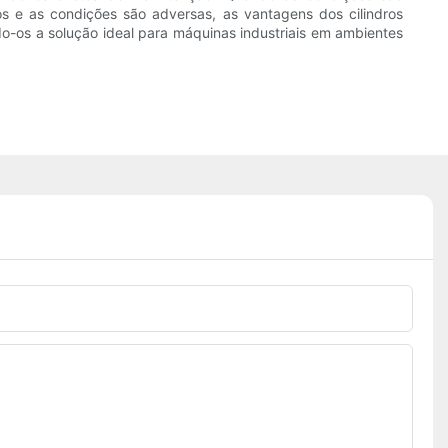
os e as condições são adversas, as vantagens dos cilindros
do-os a solução ideal para máquinas industriais em ambientes