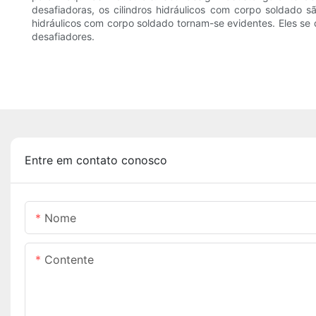
desafiadoras, os cilindros hidráulicos com corpo soldado 
hidráulicos com corpo soldado tornam-se evidentes. Eles se 
desafiadores.
Entre em contato conosco
Nome
Contente