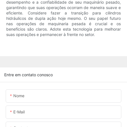
desempenho e a confiabilidade de seu maquinário pesado,
garantindo que suas operações ocorram de maneira suave e
eficiente. Considere fazer a transição para cilindros
hidráulicos de dupla ação hoje mesmo. O seu papel futuro
nas operações de maquinaria pesada é crucial e os
benefícios são claros. Adote esta tecnologia para melhorar
suas operações e permanecer à frente no setor.
Entre em contato conosco
Nome
E-Mail