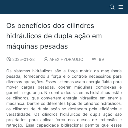
Os benefícios dos cilindros
hidráulicos de dupla ação em
máquinas pesadas
2025-01-28
APEX HYDRAULIC
99
Os sistemas hidráulicos são a força motriz da maquinaria
pesada, fornecendo a força e o controle necessários para
diversas operações. Esses sistemas usam energia fluida para
mover cargas pesadas, operar máquinas complexas e
garantir segurança. No centro dos sistemas hidráulicos estão
os cilindros, que convertem energia hidráulica em energia
mecânica. Dentre os diferentes tipos de cilindros hidráulicos,
os cilindros de dupla ação se destacam pela eficiência e
versatilidade. Os cilindros hidráulicos de dupla ação são
projetados para aplicar força nos cursos de extensão e
retração. Essa capacidade bidirecional permite que esses