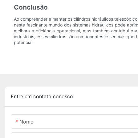
Conclusão
Ao compreender e manter os cilindros hidráulicos telescópic
neste fascinante mundo dos sistemas hidráulicos pode aprimo
melhora a eficiência operacional, mas também contribui pa
industriais, esses cilindros são componentes essenciais que
potencial.
Entre em contato conosco
Nome