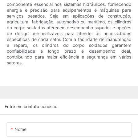
componente essencial nos sistemas hidráulicos, fornecendo
energia e precisão para equipamentos e máquinas para
serviços pesados. Seja em aplicações de construção,
agricultura, fabricação, automotivo ou marítimo, os cilindros
do corpo soldados oferecem desempenho superior e opções
de design personalizáveis ​​para atender às necessidades
específicas de cada setor. Com a facilidade de manutenção
e reparo, os cilindros do corpo soldados garantem
confiabilidade a longo prazo e desempenho ideal,
contribuindo para maior eficiência e segurança em vários
setores.
Entre em contato conosco
Nome