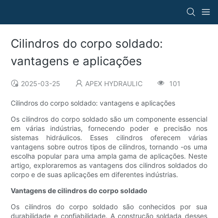
Cilindros do corpo soldado:
vantagens e aplicações
2025-03-25
APEX HYDRAULIC
101
Cilindros do corpo soldado: vantagens e aplicações
Os cilindros do corpo soldado são um componente essencial
em várias indústrias, fornecendo poder e precisão nos
sistemas hidráulicos. Esses cilindros oferecem várias
vantagens sobre outros tipos de cilindros, tornando -os uma
escolha popular para uma ampla gama de aplicações. Neste
artigo, exploraremos as vantagens dos cilindros soldados do
corpo e de suas aplicações em diferentes indústrias.
Vantagens de cilindros do corpo soldado
Os cilindros do corpo soldado são conhecidos por sua
durabilidade e confiabilidade. A construção soldada desses