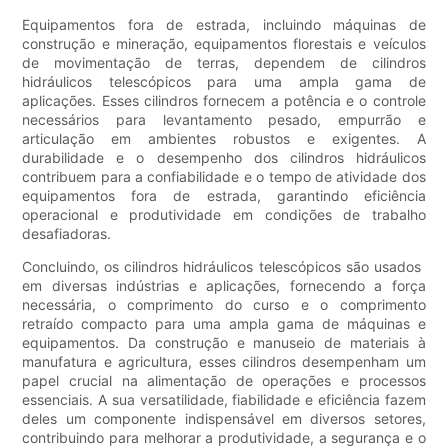
Equipamentos fora de estrada, incluindo máquinas de
construção e mineração, equipamentos florestais e veículos
de movimentação de terras, dependem de cilindros
hidráulicos telescópicos para uma ampla gama de
aplicações. Esses cilindros fornecem a potência e o controle
necessários para levantamento pesado, empurrão e
articulação em ambientes robustos e exigentes. A
durabilidade e o desempenho dos cilindros hidráulicos
contribuem para a confiabilidade e o tempo de atividade dos
equipamentos fora de estrada, garantindo eficiência
operacional e produtividade em condições de trabalho
desafiadoras.
Concluindo, os cilindros hidráulicos telescópicos são usados ​​
em diversas indústrias e aplicações, fornecendo a força
necessária, o comprimento do curso e o comprimento
retraído compacto para uma ampla gama de máquinas e
equipamentos. Da construção e manuseio de materiais à
manufatura e agricultura, esses cilindros desempenham um
papel crucial na alimentação de operações e processos
essenciais. A sua versatilidade, fiabilidade e eficiência fazem
deles um componente indispensável em diversos setores,
contribuindo para melhorar a produtividade, a segurança e o