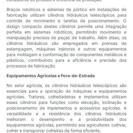
Braços robóticos e sistemas de pórtico em instalações de
fabricação utilizam cilindros hidráulicos telescópicos para
controle de movimento e tarefas de posicionamento. O
design compacto destes cilindros permite uma integração
perfeita em sistemas robóticos, permitindo movimento e
manipulação precisos de peças de trabalho. Além disso, os
cilindros hidráulicos são empregados em prensas de
estampagem, máquinas injetoras e outros equipamentos
para moldagem e conformação de componentes metálicos e
plásticos, contribuindo para a eficiência e precisão dos
processos de fabricação.
Equipamentos Agrícolas e Fora-de-Estrada
No setor agrícola, os cilindros hidráulicos telescópicos são
essenciais para a operação de máquinas e equipamentos
agrícolas. Tratores, colheitadeiras e implementos utilizam
esses cilindros para funções como elevação, inclinação e
posicionamento de implementos e acessórios agrícolas. A
versatilidade e a resistência dos cilindros hidráulicos
melhoram o desempenho e a produtividade dos
equipamentos agrícolas, permitindo aos agricultores cultivar,
colher e transportar colheitas de forma eficiente.