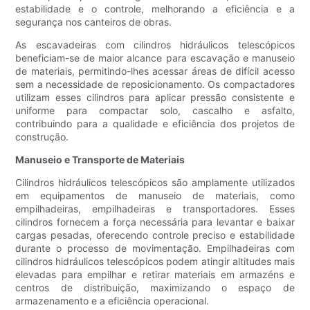
estabilidade e o controle, melhorando a eficiência e a
segurança nos canteiros de obras.
As escavadeiras com cilindros hidráulicos telescópicos
beneficiam-se de maior alcance para escavação e manuseio
de materiais, permitindo-lhes acessar áreas de difícil acesso
sem a necessidade de reposicionamento. Os compactadores
utilizam esses cilindros para aplicar pressão consistente e
uniforme para compactar solo, cascalho e asfalto,
contribuindo para a qualidade e eficiência dos projetos de
construção.
Manuseio e Transporte de Materiais
Cilindros hidráulicos telescópicos são amplamente utilizados
em equipamentos de manuseio de materiais, como
empilhadeiras, empilhadeiras e transportadores. Esses
cilindros fornecem a força necessária para levantar e baixar
cargas pesadas, oferecendo controle preciso e estabilidade
durante o processo de movimentação. Empilhadeiras com
cilindros hidráulicos telescópicos podem atingir altitudes mais
elevadas para empilhar e retirar materiais em armazéns e
centros de distribuição, maximizando o espaço de
armazenamento e a eficiência operacional.