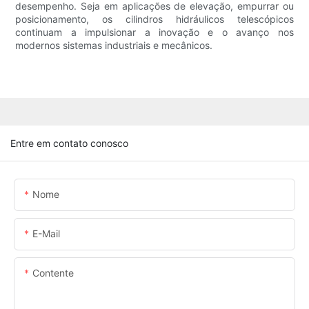
desempenho. Seja em aplicações de elevação, empurrar ou
posicionamento, os cilindros hidráulicos telescópicos
continuam a impulsionar a inovação e o avanço nos
modernos sistemas industriais e mecânicos.
Entre em contato conosco
Nome
E-Mail
Contente