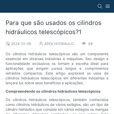
Para que são usados ​​os cilindros
hidráulicos telescópicos?1
2024-10-08
APEX HYDRAULIC
88
Os cilindros hidráulicos telescópicos são um componente
essencial em diversas indústrias e máquinas. Seu design e
funcionalidade exclusivos os tornam a escolha ideal para
aplicações que exigem cursos longos e comprimentos
retraídos compactos. Este artigo explorará os usos de
cilindros hidráulicos telescópicos em diferentes indústrias e
lançará luz sobre seus benefícios e aplicações.
Compreendendo os cilindros hidráulicos telescópicos
Os cilindros hidráulicos telescópicos, também conhecidos
como cilindros hidráulicos de vários estágios, são um tipo de
cilindro hidráulico que consiste em vários estágios ou mangas