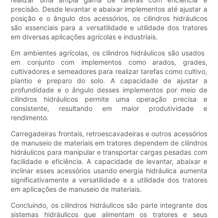
precisão. Desde levantar e abaixar implementos até ajustar a
posição e o ângulo dos acessórios, os cilindros hidráulicos
são essenciais para a versatilidade e utilidade dos tratores
em diversas aplicações agrícolas e industriais.
Em ambientes agrícolas, os cilindros hidráulicos são usados ​​
em conjunto com implementos como arados, grades,
cultivadores e semeadores para realizar tarefas como cultivo,
plantio e preparo do solo. A capacidade de ajustar a
profundidade e o ângulo desses implementos por meio de
cilindros hidráulicos permite uma operação precisa e
consistente, resultando em maior produtividade e
rendimento.
Carregadeiras frontais, retroescavadeiras e outros acessórios
de manuseio de materiais em tratores dependem de cilindros
hidráulicos para manipular e transportar cargas pesadas com
facilidade e eficiência. A capacidade de levantar, abaixar e
inclinar esses acessórios usando energia hidráulica aumenta
significativamente a versatilidade e a utilidade dos tratores
em aplicações de manuseio de materiais.
Concluindo, os cilindros hidráulicos são parte integrante dos
sistemas hidráulicos que alimentam os tratores e seus