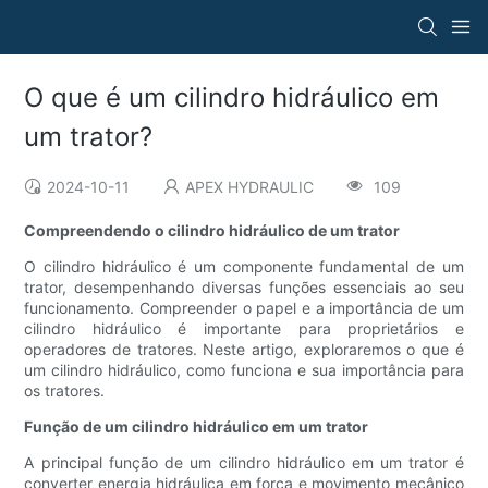
O que é um cilindro hidráulico em
um trator?
2024-10-11
APEX HYDRAULIC
109
Compreendendo o cilindro hidráulico de um trator
O cilindro hidráulico é um componente fundamental de um
trator, desempenhando diversas funções essenciais ao seu
funcionamento. Compreender o papel e a importância de um
cilindro hidráulico é importante para proprietários e
operadores de tratores. Neste artigo, exploraremos o que é
um cilindro hidráulico, como funciona e sua importância para
os tratores.
Função de um cilindro hidráulico em um trator
A principal função de um cilindro hidráulico em um trator é
converter energia hidráulica em força e movimento mecânico