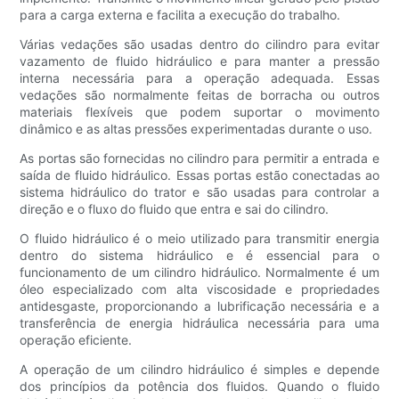
para a carga externa e facilita a execução do trabalho.
Várias vedações são usadas dentro do cilindro para evitar
vazamento de fluido hidráulico e para manter a pressão
interna necessária para a operação adequada. Essas
vedações são normalmente feitas de borracha ou outros
materiais flexíveis que podem suportar o movimento
dinâmico e as altas pressões experimentadas durante o uso.
As portas são fornecidas no cilindro para permitir a entrada e
saída de fluido hidráulico. Essas portas estão conectadas ao
sistema hidráulico do trator e são usadas para controlar a
direção e o fluxo do fluido que entra e sai do cilindro.
O fluido hidráulico é o meio utilizado para transmitir energia
dentro do sistema hidráulico e é essencial para o
funcionamento de um cilindro hidráulico. Normalmente é um
óleo especializado com alta viscosidade e propriedades
antidesgaste, proporcionando a lubrificação necessária e a
transferência de energia hidráulica necessária para uma
operação eficiente.
A operação de um cilindro hidráulico é simples e depende
dos princípios da potência dos fluidos. Quando o fluido