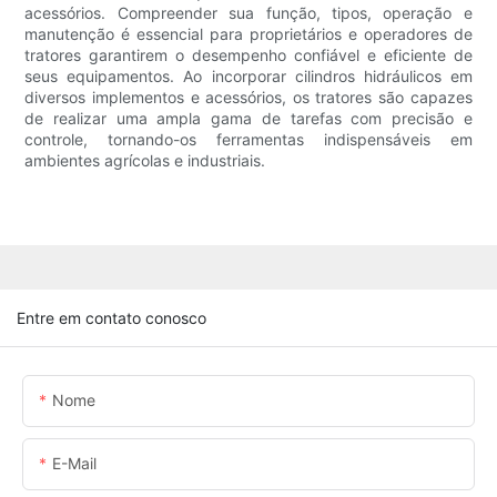
acessórios. Compreender sua função, tipos, operação e
manutenção é essencial para proprietários e operadores de
tratores garantirem o desempenho confiável e eficiente de
seus equipamentos. Ao incorporar cilindros hidráulicos em
diversos implementos e acessórios, os tratores são capazes
de realizar uma ampla gama de tarefas com precisão e
controle, tornando-os ferramentas indispensáveis ​​em
ambientes agrícolas e industriais.
Entre em contato conosco
Nome
E-Mail