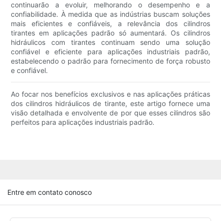
continuarão a evoluir, melhorando o desempenho e a
confiabilidade. À medida que as indústrias buscam soluções
mais eficientes e confiáveis, a relevância dos cilindros
tirantes em aplicações padrão só aumentará. Os cilindros
hidráulicos com tirantes continuam sendo uma solução
confiável e eficiente para aplicações industriais padrão,
estabelecendo o padrão para fornecimento de força robusto
e confiável.
Ao focar nos benefícios exclusivos e nas aplicações práticas
dos cilindros hidráulicos de tirante, este artigo fornece uma
visão detalhada e envolvente de por que esses cilindros são
perfeitos para aplicações industriais padrão.
Entre em contato conosco