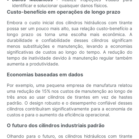
identificar e solucionar quaisquer danos físicos.
Custo-benefício em operações de longo prazo
Embora o custo inicial dos cilindros hidráulicos com tirante
possa ser um pouco mais alto, sua relação custo-benefício a
longo prazo os torna uma escolha mais econômica. A
durabilidade e confiabilidade desses cilindros significam
menos substituições e manutenção, levando a economias
significativas de custos ao longo do tempo. A redução do
tempo de inatividade devido à manutenção regular também
aumenta a produtividade.
Economias baseadas em dados
Por exemplo, uma pequena empresa de manufatura relatou
uma redução de 15% nos custos de manutenção ao longo de
três anos ao usar cilindros de tirantes em vez de hastes
padrão. O design robusto e o desempenho confiável desses
cilindros contribuíram significativamente para a economia de
custos e para o aumento da eficiência operacional.
O futuro dos cilindros industriais padrão
Olhando para o futuro, os cilindros hidráulicos com tirante