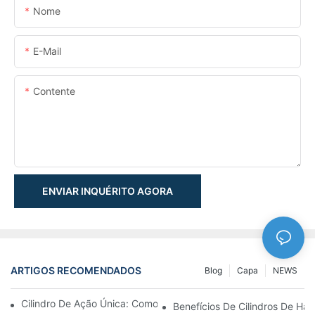
Nome
E-Mail
Contente
ENVIAR INQUÉRITO AGORA
ARTIGOS RECOMENDADOS
Blog
Capa
NEWS
Cilindro De Ação Única: Como Funciona & Aplicações Comuns
Benefícios De Cilindros De Ha