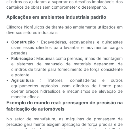
cilindros os ajudaram a suportar os desafios implacáveis ​​dos
canteiros de obras sem comprometer o desempenho.
Aplicações em ambientes industriais padrão
Cilindros hidráulicos de tirante são amplamente utilizados em
diversos setores industriais:
Construção
: Escavadeiras, escavadeiras e guindastes
usam esses cilindros para levantar e movimentar cargas
pesadas.
Fabricação
: Máquinas como prensas, linhas de montagem
e sistemas de manuseio de materiais dependem de
cilindros de tirante para fornecimento de força consistente
e potente.
Agricultura
: Tratores, colheitadeiras e outros
equipamentos agrícolas usam cilindros de tirante para
operar braços hidráulicos e mecanismos de elevação de
maneira eficaz.
Exemplo do mundo real: prensagem de precisão na
fabricação de automóveis
No setor de manufatura, as máquinas de prensagem de
precisão geralmente exigem aplicação de força precisa e de