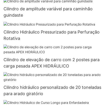
Cilindro de amplitude variável para caminhão
guindaste
Cilindro Hidráulico Pressurizado para Perfuração
Rotativa
Cilindro de elevação de carro com 2 postes para
carga pesada APEX HIDRÁULICO
Cilindro hidráulico personalizado de 20 toneladas
para arado giratório