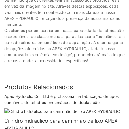
permitindo que os clientes tenham acesso aos produtos reais
em vez da imagem no site. Através destas exposições, cada
vez mais clientes têm conhecido com mais clareza a nossa
APEX HYDRAULIC, reforçando a presença da nossa marca no
mercado.
Os clientes podem confiar em nossa capacidade de fabricação
e experiência de classe mundial para alcançar a “excelência em
tipos de cilindros pneumáticos de dupla ação”. A enorme gama
de opções oferecidas na APEX HYDRAULIC, aliada à nossa
comprovada 'excelência em design', proporcionará mais do que
apenas atender a necessidades específicas!
Produtos Relacionados
Apex Hydraulic Co., Ltd é profissional na fabricação de tipos
confiáveis ​​de cilindros pneumáticos de dupla ação
Cilindro hidráulico para caminhão de lixo APEX
HYDRAULIC