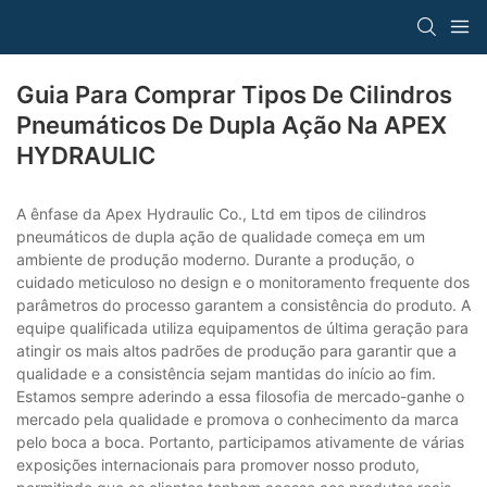
Guia Para Comprar Tipos De Cilindros
Pneumáticos De Dupla Ação Na APEX
HYDRAULIC
A ênfase da Apex Hydraulic Co., Ltd em tipos de cilindros
pneumáticos de dupla ação de qualidade começa em um
ambiente de produção moderno. Durante a produção, o
cuidado meticuloso no design e o monitoramento frequente dos
parâmetros do processo garantem a consistência do produto. A
equipe qualificada utiliza equipamentos de última geração para
atingir os mais altos padrões de produção para garantir que a
qualidade e a consistência sejam mantidas do início ao fim.
Estamos sempre aderindo a essa filosofia de mercado-ganhe o
mercado pela qualidade e promova o conhecimento da marca
pelo boca a boca. Portanto, participamos ativamente de várias
exposições internacionais para promover nosso produto,