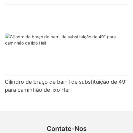
Cilindro de braço de barril de substituição de 49''
para caminhão de lixo Heil
Contate-Nos