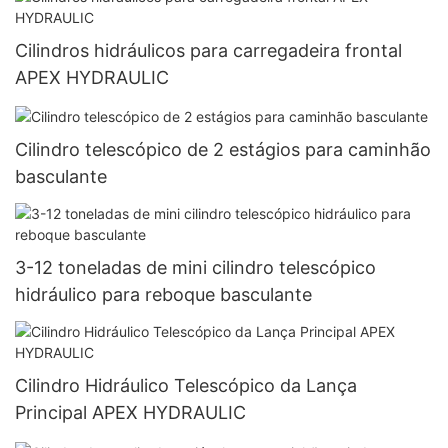
Cilindros hidráulicos para carregadeira frontal
APEX HYDRAULIC
Cilindro telescópico de 2 estágios para caminhão
basculante
3-12 toneladas de mini cilindro telescópico
hidráulico para reboque basculante
Cilindro Hidráulico Telescópico da Lança
Principal APEX HYDRAULIC