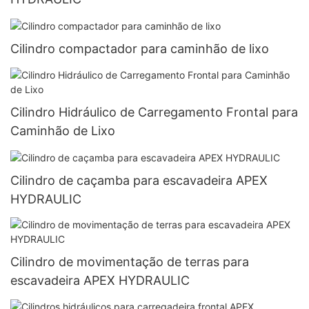
Cilindro compactador para caminhão de lixo
Cilindro Hidráulico de Carregamento Frontal para
Caminhão de Lixo
Cilindro de caçamba para escavadeira APEX
HYDRAULIC
Cilindro de movimentação de terras para
escavadeira APEX HYDRAULIC