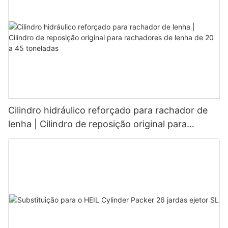
Cilindro hidráulico reforçado para rachador de
lenha | Cilindro de reposição original para
rachadores de lenha de 20 a 45 toneladas