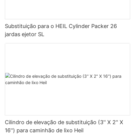
Substituição para o HEIL Cylinder Packer 26
jardas ejetor SL
Cilindro de elevação de substituição (3'' X 2'' X
16'') para caminhão de lixo Heil