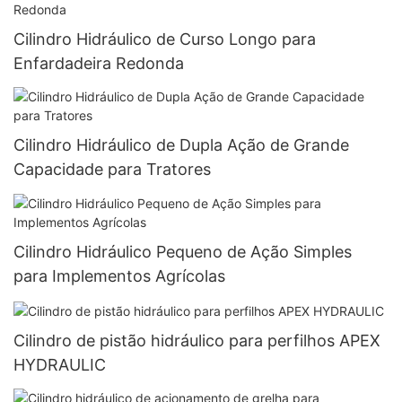
Cilindro Hidráulico de Curso Longo para
Enfardadeira Redonda
Cilindro Hidráulico de Dupla Ação de Grande
Capacidade para Tratores
Cilindro Hidráulico Pequeno de Ação Simples
para Implementos Agrícolas
Cilindro de pistão hidráulico para perfilhos APEX
HYDRAULIC