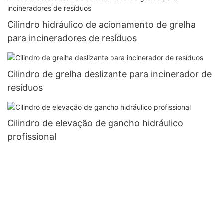
Cilindro hidráulico de acionamento de grelha
para incineradores de resíduos
Cilindro de grelha deslizante para incinerador de
resíduos
Cilindro de elevação de gancho hidráulico
profissional