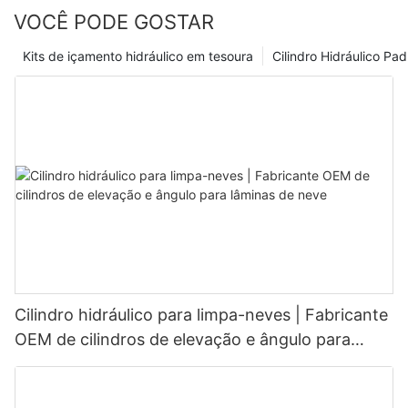
VOCÊ PODE GOSTAR
Kits de içamento hidráulico em tesoura
Cilindro Hidráulico Pa
Cilindro hidráulico para limpa-neves | Fabricante
OEM de cilindros de elevação e ângulo para
lâminas de neve