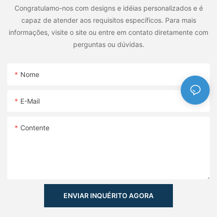
Congratulamo-nos com designs e idéias personalizados e é
capaz de atender aos requisitos específicos. Para mais
informações, visite o site ou entre em contato diretamente com
perguntas ou dúvidas.
Nome
E-Mail
Contente
ENVIAR INQUÉRITO AGORA