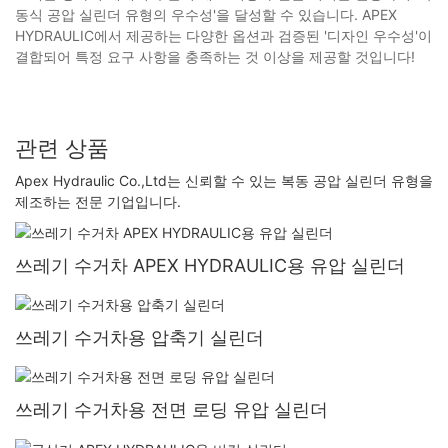
동식 공압 실린더 유형의 우수성'을 달성할 수 있습니다. APEX
HYDRAULIC에서 제공하는 다양한 옵션과 검증된 '디자인 우수성'이
결합되어 특정 요구 사항을 충족하는 것 이상을 제공할 것입니다!
관련 상품
Apex Hydraulic Co.,Ltd는 신뢰할 수 있는 복동 공압 실린더 유형을
제조하는 전문 기업입니다.
쓰레기 수거차 APEX HYDRAULIC용 유압 실린더
쓰레기 수거차용 압축기 실린더
쓰레기 수거차용 전면 로딩 유압 실린더