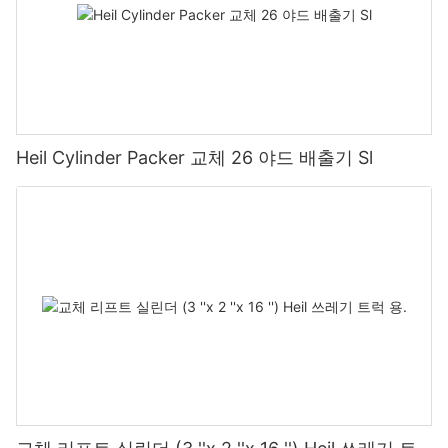
Heil Cylinder Packer 교체 26 야드 배출기 Sl