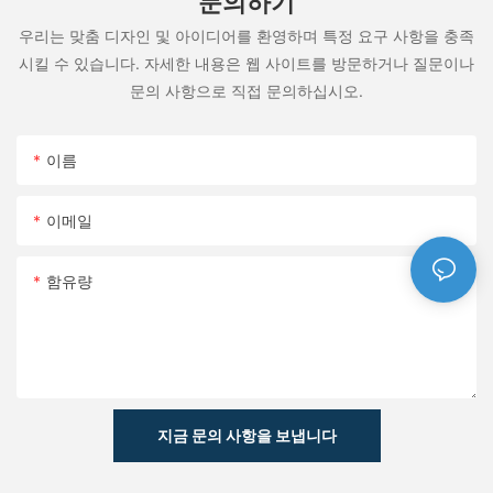
문의하기
우리는 맞춤 디자인 및 아이디어를 환영하며 특정 요구 사항을 충족
시킬 수 있습니다. 자세한 내용은 웹 사이트를 방문하거나 질문이나
문의 사항으로 직접 문의하십시오.
이름
이메일
함유량
지금 문의 사항을 보냅니다