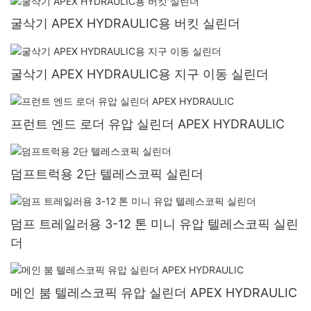
굴삭기 APEX HYDRAULIC용 버킷 실린더
굴삭기 APEX HYDRAULIC용 지구 이동 실린더
프런트 엔드 로더 유압 실린더 APEX HYDRAULIC
덤프트럭용 2단 텔레스코픽 실린더
덤프 트레일러용 3-12 톤 미니 유압 텔레스코픽 실린
더
메인 붐 텔레스코픽 유압 실린더 APEX HYDRAULIC