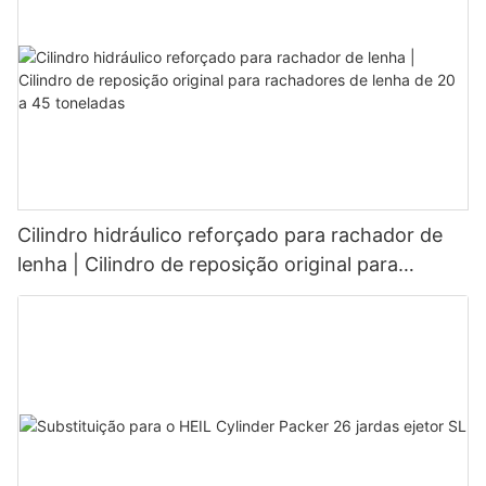
Cilindro hidráulico reforçado para rachador de
lenha | Cilindro de reposição original para
rachadores de lenha de 20 a 45 toneladas