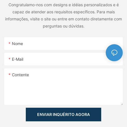
Congratulamo-nos com designs e idéias personalizados e é
capaz de atender aos requisitos específicos. Para mais
informações, visite o site ou entre em contato diretamente com
perguntas ou dúvidas.
Nome
E-Mail
Contente
ENVIAR INQUÉRITO AGORA