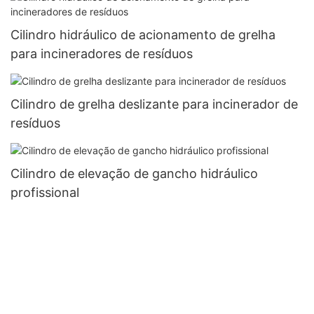
Cilindro hidráulico de acionamento de grelha
para incineradores de resíduos
Cilindro de grelha deslizante para incinerador de
resíduos
Cilindro de elevação de gancho hidráulico
profissional