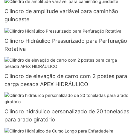
Cilindro de amplitude variável para caminhão
guindaste
Cilindro Hidráulico Pressurizado para Perfuração
Rotativa
Cilindro de elevação de carro com 2 postes para
carga pesada APEX HIDRÁULICO
Cilindro hidráulico personalizado de 20 toneladas
para arado giratório