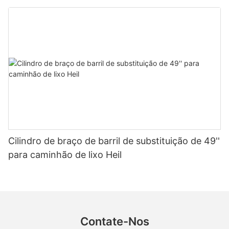
Cilindro de braço de barril de substituição de 49''
para caminhão de lixo Heil
Contate-Nos