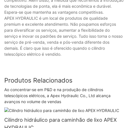
competitivo. Além disso, à medida que recorremos à introdução
de tecnologias de ponta, ela é mais econômica e durável.
Espera-se que mantenha as vantagens competitivas.
APEX HYDRAULIC é um local de produtos de qualidade
premium e excelente atendimento. Não poupamos esforços
para diversificar os serviços, aumentar a flexibilidade do
serviço e inovar os padrões de serviço. Tudo isso torna o nosso
serviço de pré-venda, venda e pós-venda diferente dos
demais. É claro que isso é oferecido quando o cilindro
telescópico elétrico é vendido.
Produtos Relacionados
Ao concentrar-se em P&D e na produção de cilindros
telescópicos elétricos, a Apex Hydraulic Co., Ltd alcança
avanços no volume de vendas
Cilindro hidráulico para caminhão de lixo APEX
HYDRAULIC