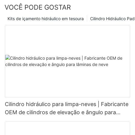
VOCÊ PODE GOSTAR
Kits de içamento hidráulico em tesoura
Cilindro Hidráulico Pa
Cilindro hidráulico para limpa-neves | Fabricante
OEM de cilindros de elevação e ângulo para
lâminas de neve