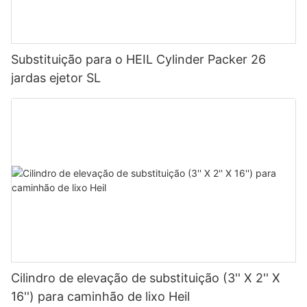
Substituição para o HEIL Cylinder Packer 26
jardas ejetor SL
Cilindro de elevação de substituição (3'' X 2'' X
16'') para caminhão de lixo Heil