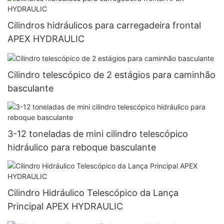
Cilindros hidráulicos para carregadeira frontal
APEX HYDRAULIC
Cilindro telescópico de 2 estágios para caminhão
basculante
3-12 toneladas de mini cilindro telescópico
hidráulico para reboque basculante
Cilindro Hidráulico Telescópico da Lança
Principal APEX HYDRAULIC