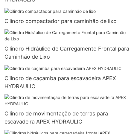
Cilindro compactador para caminhão de lixo
Cilindro Hidráulico de Carregamento Frontal para
Caminhão de Lixo
Cilindro de caçamba para escavadeira APEX
HYDRAULIC
Cilindro de movimentação de terras para
escavadeira APEX HYDRAULIC