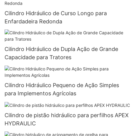
Cilindro Hidráulico de Curso Longo para
Enfardadeira Redonda
Cilindro Hidráulico de Dupla Ação de Grande
Capacidade para Tratores
Cilindro Hidráulico Pequeno de Ação Simples
para Implementos Agrícolas
Cilindro de pistão hidráulico para perfilhos APEX
HYDRAULIC