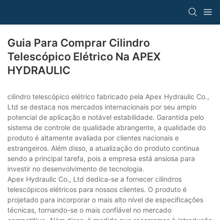
Guia Para Comprar Cilindro
Telescópico Elétrico Na APEX
HYDRAULIC
cilindro telescópico elétrico fabricado pela Apex Hydraulic Co.,
Ltd se destaca nos mercados internacionais por seu amplo
potencial de aplicação e notável estabilidade. Garantida pelo
sistema de controle de qualidade abrangente, a qualidade do
produto é altamente avaliada por clientes nacionais e
estrangeiros. Além disso, a atualização do produto continua
sendo a principal tarefa, pois a empresa está ansiosa para
investir no desenvolvimento de tecnologia.
Apex Hydraulic Co., Ltd dedica-se a fornecer cilindros
telescópicos elétricos para nossos clientes. O produto é
projetado para incorporar o mais alto nível de especificações
técnicas, tornando-se o mais confiável no mercado