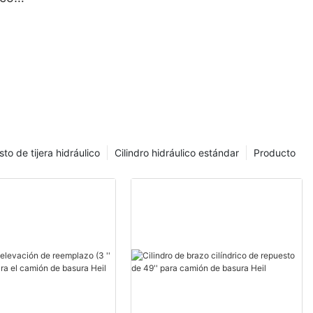
sto de tijera hidráulico
Cilindro hidráulico estándar
Producto