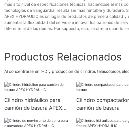
más alto nivel de especificaciones técnicas, haciéndose el más c
tecnologías de vanguardia, resulta ser más rentable y duradero. 
APEX HYDRAULIC es un lugar de productos de primera calidad y exc
aumentar la flexibilidad del servicio e innovar los patrones de se
diferente al de los demás. Por supuesto, esto se ofrece cuando se 
Productos Relacionados
Al concentrarse en I+D y producción de cilindros telescópicos elé
Cilindro hidráulico para
Cilindro compactador
camión de basura APEX
camión de basura
HYDRAULIC