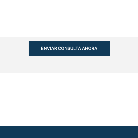
ENVIAR CONSULTA AHORA