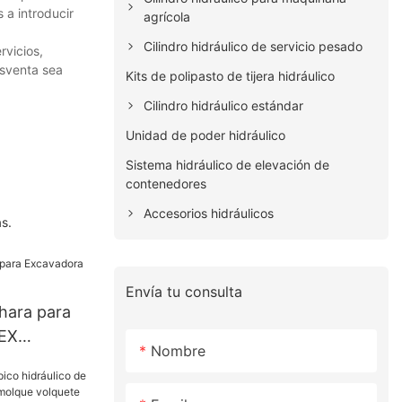
 a introducir
agrícola
Cilindro hidráulico de servicio pesado
rvicios,
osventa sea
Kits de polipasto de tijera hidráulico
Cilindro hidráulico estándar
Unidad de poder hidráulico
Sistema hidráulico de elevación de
contenedores
Accesorios hidráulicos
s.
Envía tu consulta
hara para
EX
Nombre