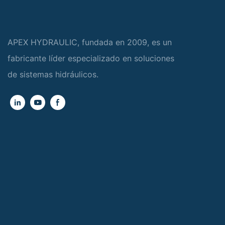
APEX HYDRAULIC, fundada en 2009, es un
fabricante líder especializado en soluciones
de sistemas hidráulicos.