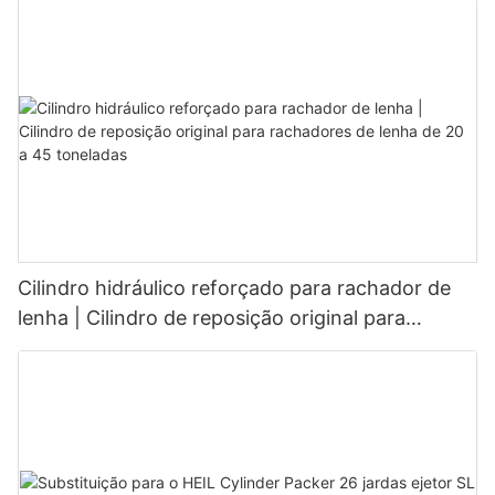
Cilindro hidráulico reforçado para rachador de
lenha | Cilindro de reposição original para
rachadores de lenha de 20 a 45 toneladas