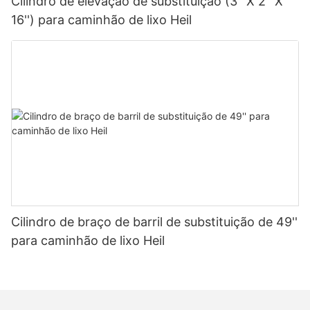
Cilindro de elevação de substituição (3'' X 2'' X
16'') para caminhão de lixo Heil
Cilindro de braço de barril de substituição de 49''
para caminhão de lixo Heil