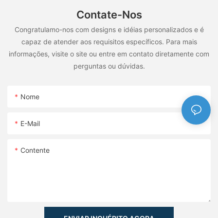
Contate-Nos
Congratulamo-nos com designs e idéias personalizados e é
capaz de atender aos requisitos específicos. Para mais
informações, visite o site ou entre em contato diretamente com
perguntas ou dúvidas.
Nome
E-Mail
Contente