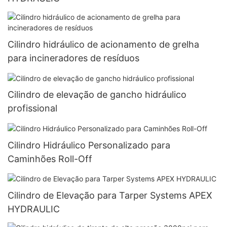
Cilindro hidráulico de acionamento de grelha
para incineradores de resíduos
Cilindro de elevação de gancho hidráulico
profissional
Cilindro Hidráulico Personalizado para
Caminhões Roll-Off
Cilindro de Elevação para Tarper Systems APEX
HYDRAULIC