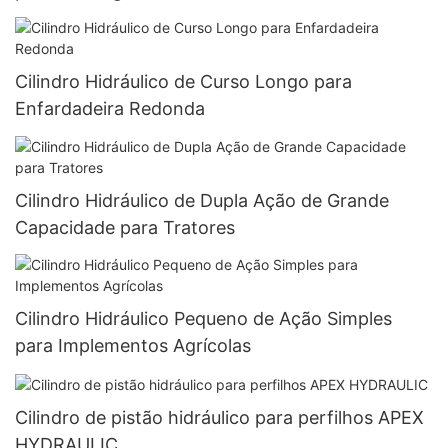
Cilindro Hidráulico de Curso Longo para
Enfardadeira Redonda
Cilindro Hidráulico de Dupla Ação de Grande
Capacidade para Tratores
Cilindro Hidráulico Pequeno de Ação Simples
para Implementos Agrícolas
Cilindro de pistão hidráulico para perfilhos APEX
HYDRAULIC