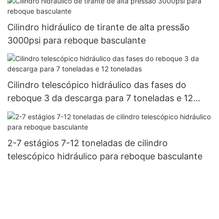
Cilindro hidráulico de tirante de alta pressão
3000psi para reboque basculante
Cilindro telescópico hidráulico das fases do
reboque 3 da descarga para 7 toneladas e 12
toneladas
2-7 estágios 7-12 toneladas de cilindro
telescópico hidráulico para reboque basculante