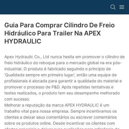
Guia Para Comprar Cilindro De Freio
Hidráulico Para Trailer Na APEX
HYDRAULIC
Apex Hydraulic Co., Ltd nunca hesita em promover o cilindro de
freio hidráulico do reboque para o mercado global na era pós-
industrial. O produto é fabricado seguindo o princípio de
'Qualidade sempre em primeiro lugar', então uma equipe de
profissionais é alocada para garantir a qualidade do material e
promover o processo de P&D. Após repetidas tentativas e
testes realizados, o produto tem seu desempenho melhorado
com sucesso.
Melhorar a reputação da marca APEX HYDRAULIC é um
trabalho vital para nossa empresa. Sempre incentivamos os
clientes a deixar seus comentários ou escrever comentários
sobre os produtos online. Desde incentivar os clientes com