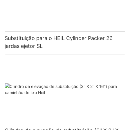
Substituição para o HEIL Cylinder Packer 26
jardas ejetor SL