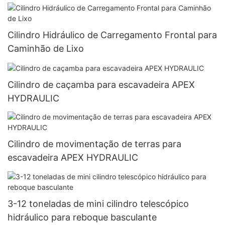
Cilindro Hidráulico de Carregamento Frontal para
Caminhão de Lixo
Cilindro de caçamba para escavadeira APEX
HYDRAULIC
Cilindro de movimentação de terras para
escavadeira APEX HYDRAULIC
3-12 toneladas de mini cilindro telescópico
hidráulico para reboque basculante