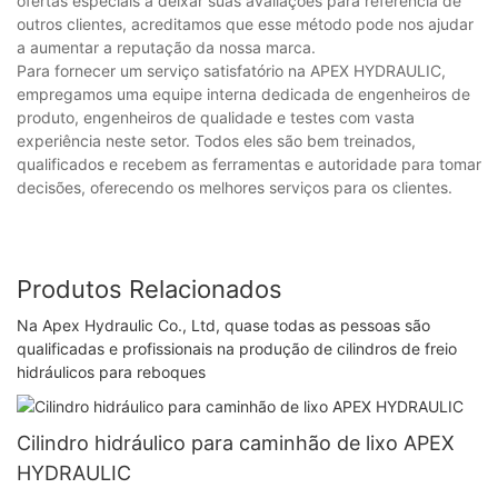
ofertas especiais a deixar suas avaliações para referência de
outros clientes, acreditamos que esse método pode nos ajudar
a aumentar a reputação da nossa marca.
Para fornecer um serviço satisfatório na APEX HYDRAULIC,
empregamos uma equipe interna dedicada de engenheiros de
produto, engenheiros de qualidade e testes com vasta
experiência neste setor. Todos eles são bem treinados,
qualificados e recebem as ferramentas e autoridade para tomar
decisões, oferecendo os melhores serviços para os clientes.
Produtos Relacionados
Na Apex Hydraulic Co., Ltd, quase todas as pessoas são
qualificadas e profissionais na produção de cilindros de freio
hidráulicos para reboques
Cilindro hidráulico para caminhão de lixo APEX
HYDRAULIC