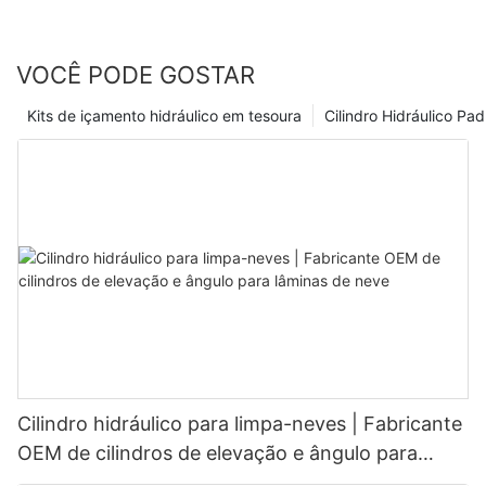
VOCÊ PODE GOSTAR
Kits de içamento hidráulico em tesoura
Cilindro Hidráulico Pa
Cilindro hidráulico para limpa-neves | Fabricante
OEM de cilindros de elevação e ângulo para
lâminas de neve