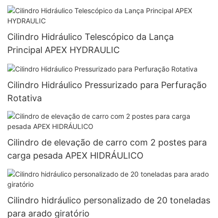
Cilindro Hidráulico Telescópico da Lança
Principal APEX HYDRAULIC
Cilindro Hidráulico Pressurizado para Perfuração
Rotativa
Cilindro de elevação de carro com 2 postes para
carga pesada APEX HIDRÁULICO
Cilindro hidráulico personalizado de 20 toneladas
para arado giratório