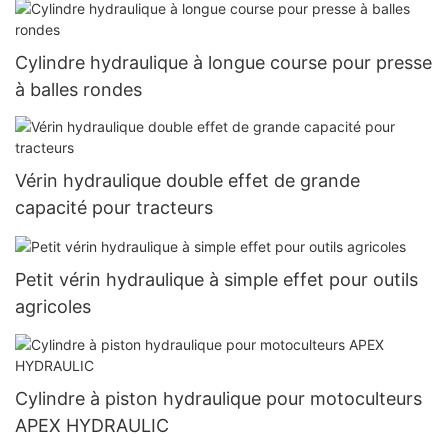
Cylindre hydraulique à longue course pour presse
à balles rondes
Vérin hydraulique double effet de grande
capacité pour tracteurs
Petit vérin hydraulique à simple effet pour outils
agricoles
Cylindre à piston hydraulique pour motoculteurs
APEX HYDRAULIC