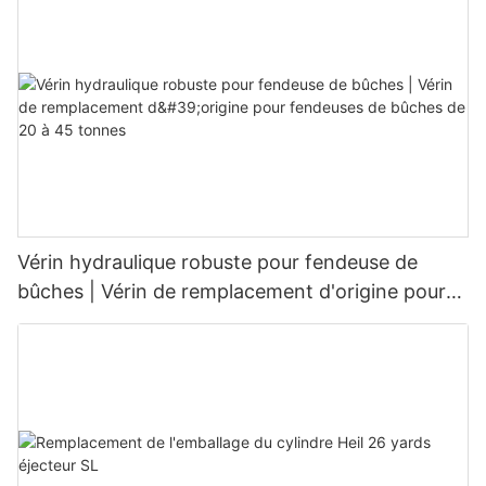
Vérin hydraulique robuste pour fendeuse de
bûches | Vérin de remplacement d'origine pour
fendeuses de bûches de 20 à 45 tonnes