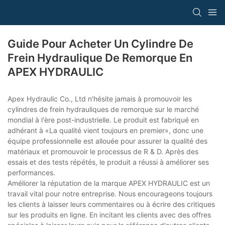
Guide Pour Acheter Un Cylindre De
Frein Hydraulique De Remorque En
APEX HYDRAULIC
Apex Hydraulic Co., Ltd n'hésite jamais à promouvoir les
cylindres de frein hydrauliques de remorque sur le marché
mondial à l'ère post-industrielle. Le produit est fabriqué en
adhérant à «La qualité vient toujours en premier», donc une
équipe professionnelle est allouée pour assurer la qualité des
matériaux et promouvoir le processus de R & D. Après des
essais et des tests répétés, le produit a réussi à améliorer ses
performances.
Améliorer la réputation de la marque APEX HYDRAULIC est un
travail vital pour notre entreprise. Nous encourageons toujours
les clients à laisser leurs commentaires ou à écrire des critiques
sur les produits en ligne. En incitant les clients avec des offres