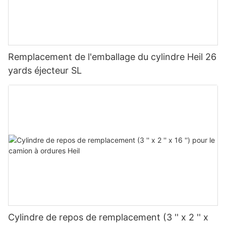
Remplacement de l'emballage du cylindre Heil 26
yards éjecteur SL
Cylindre de repos de remplacement (3 '' x 2 '' x