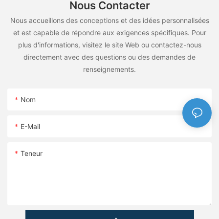
Nous Contacter
Nous accueillons des conceptions et des idées personnalisées
et est capable de répondre aux exigences spécifiques. Pour
plus d'informations, visitez le site Web ou contactez-nous
directement avec des questions ou des demandes de
renseignements.
Nom
E-Mail
Teneur