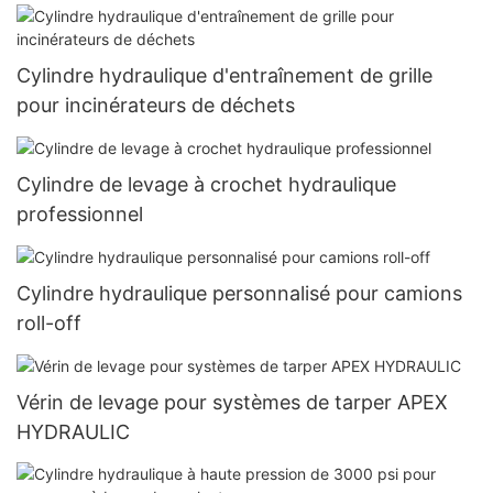
Cylindre hydraulique d'entraînement de grille
pour incinérateurs de déchets
Cylindre de levage à crochet hydraulique
professionnel
Cylindre hydraulique personnalisé pour camions
roll-off
Vérin de levage pour systèmes de tarper APEX
HYDRAULIC