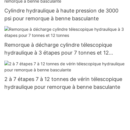
Cylindre hydraulique à haute pression de 3000
psi pour remorque à benne basculante
Remorque à décharge cylindre télescopique
hydraulique à 3 étapes pour 7 tonnes et 12
tonnes
2 à 7 étapes 7 à 12 tonnes de vérin télescopique
hydraulique pour remorque à benne basculante