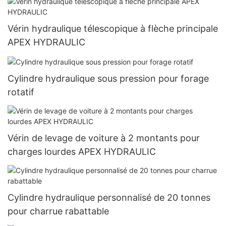
Vérin hydraulique télescopique à flèche principale
APEX HYDRAULIC
Cylindre hydraulique sous pression pour forage
rotatif
Vérin de levage de voiture à 2 montants pour
charges lourdes APEX HYDRAULIC
Cylindre hydraulique personnalisé de 20 tonnes
pour charrue rabattable