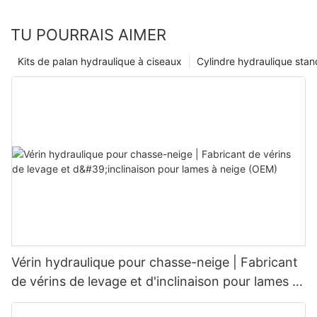
TU POURRAIS AIMER
Kits de palan hydraulique à ciseaux
Cylindre hydraulique sta
Vérin hydraulique pour chasse-neige | Fabricant
de vérins de levage et d'inclinaison pour lames à
neige (OEM)