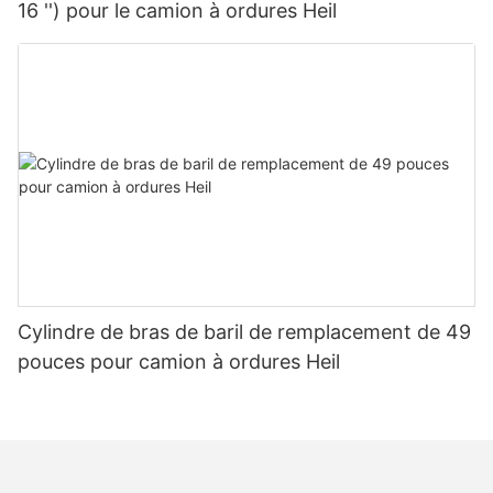
16 '') pour le camion à ordures Heil
Cylindre de bras de baril de remplacement de 49
pouces pour camion à ordures Heil