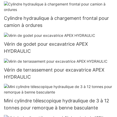
Cylindre hydraulique à chargement frontal pour
camion à ordures
Vérin de godet pour excavatrice APEX
HYDRAULIC
Vérin de terrassement pour excavatrice APEX
HYDRAULIC
Mini cylindre télescopique hydraulique de 3 à 12
tonnes pour remorque à benne basculante