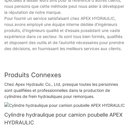
spéciales à laisser leurs avis pour la référence d'autres clients,
nous pensons que cette méthode peut nous aider à développer
la réputation de notre marque.
Pour fournir un service satisfaisant chez APEX HYDRAULIC,
nous avons employé une équipe interne dédiée d’ingénieurs
produits, d’ingénieurs qualité et d’essais possédant une vaste
expérience dans ce secteur. Ils sont tous bien formés, qualifiés
et disposent des outils et de l'autorité nécessaires pour prendre
des décisions, en fournissant les meilleurs services aux clients.
Produits Connexes
Chez Apex Hydraulic Co., Ltd, presque toutes les personnes
sont qualifiées et professionnelles dans la production de
cylindres de frein hydrauliques pour remorques.
Cylindre hydraulique pour camion poubelle APEX
HYDRAULIC