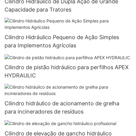
Cilindro Hidráulico de Dupla Ação de Grande
Capacidade para Tratores
Cilindro Hidráulico Pequeno de Ação Simples
para Implementos Agrícolas
Cilindro de pistão hidráulico para perfilhos APEX
HYDRAULIC
Cilindro hidráulico de acionamento de grelha
para incineradores de resíduos
Cilindro de elevação de gancho hidráulico