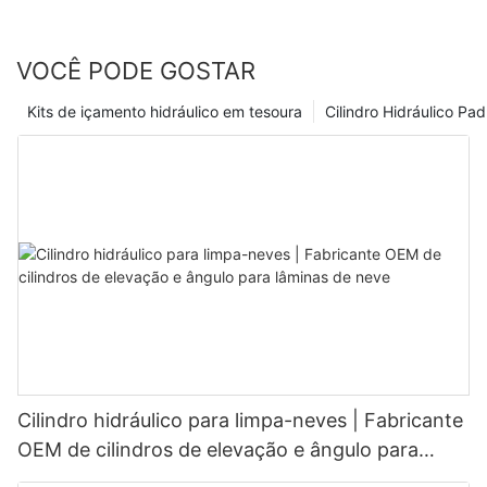
VOCÊ PODE GOSTAR
Kits de içamento hidráulico em tesoura
Cilindro Hidráulico Pa
Cilindro hidráulico para limpa-neves | Fabricante
OEM de cilindros de elevação e ângulo para
lâminas de neve