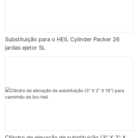
Substituição para o HEIL Cylinder Packer 26
jardas ejetor SL
Cilindro de elevação de substituição (3'' X 2'' X