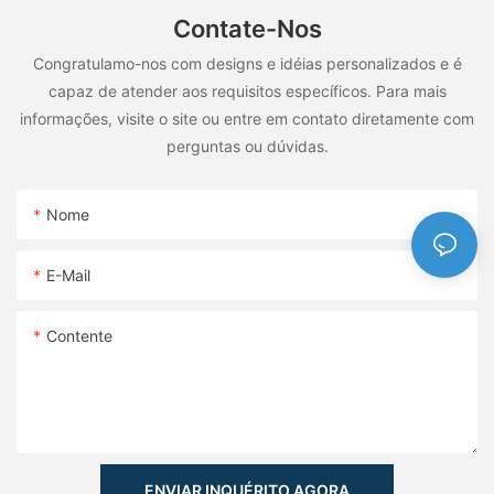
Contate-Nos
Congratulamo-nos com designs e idéias personalizados e é
capaz de atender aos requisitos específicos. Para mais
informações, visite o site ou entre em contato diretamente com
perguntas ou dúvidas.
Nome
E-Mail
Contente
ENVIAR INQUÉRITO AGORA