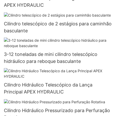
APEX HYDRAULIC
Cilindro telescópico de 2 estágios para caminhão
basculante
3-12 toneladas de mini cilindro telescópico
hidráulico para reboque basculante
Cilindro Hidráulico Telescópico da Lança
Principal APEX HYDRAULIC
Cilindro Hidráulico Pressurizado para Perfuração