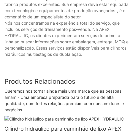
fabrica produtos excelentes. Sua empresa deve estar equipada
com tecnologia e equipamentos de produção avançados ', é o
comentário de um especialista do setor.
Nós nos concentramos na experiência total do serviço, que
inclui os serviços de treinamento pós-venda. Na APEX
HYDRAULIC, os clientes experimentam serviços de primeira
linha ao buscar informações sobre embalagem, entrega, MOQ e
personalização. Esses serviços estão disponíveis para cilindros
hidráulicos multiestágios de dupla ação.
Produtos Relacionados
Queremos nos tornar ainda mais uma marca que as pessoas
amam - Uma empresa preparada para o futuro e de alta
qualidade, com fortes relações premium com consumidores e
negócios
Cilindro hidráulico para caminhão de lixo APEX