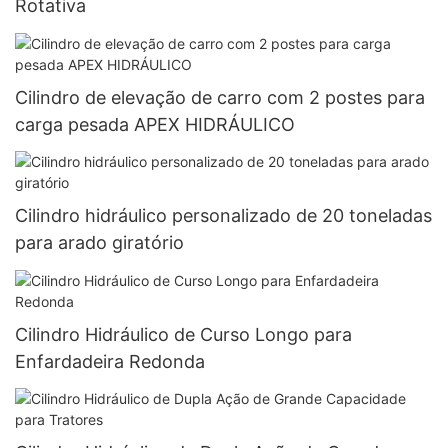
Rotativa
Cilindro de elevação de carro com 2 postes para
carga pesada APEX HIDRÁULICO
Cilindro hidráulico personalizado de 20 toneladas
para arado giratório
Cilindro Hidráulico de Curso Longo para
Enfardadeira Redonda