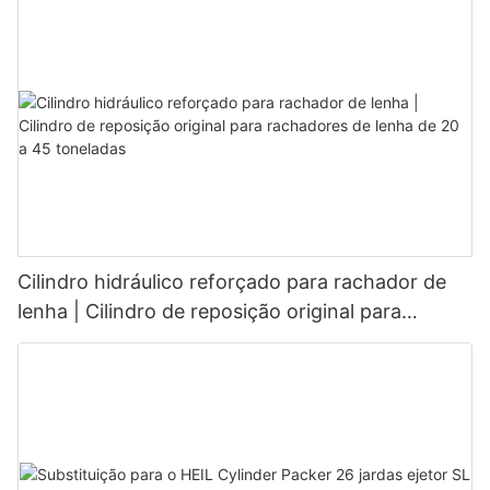
Cilindro hidráulico reforçado para rachador de
lenha | Cilindro de reposição original para
rachadores de lenha de 20 a 45 toneladas