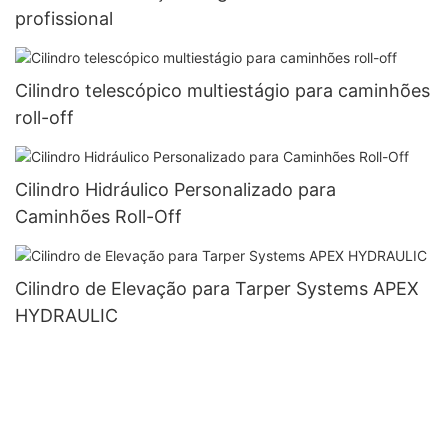
profissional
Cilindro telescópico multiestágio para caminhões
roll-off
Cilindro Hidráulico Personalizado para
Caminhões Roll-Off
Cilindro de Elevação para Tarper Systems APEX
HYDRAULIC