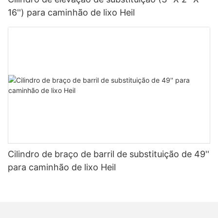
16'') para caminhão de lixo Heil
Cilindro de braço de barril de substituição de 49''
para caminhão de lixo Heil