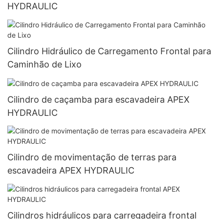
HYDRAULIC
Cilindro Hidráulico de Carregamento Frontal para
Caminhão de Lixo
Cilindro de caçamba para escavadeira APEX
HYDRAULIC
Cilindro de movimentação de terras para
escavadeira APEX HYDRAULIC
Cilindros hidráulicos para carregadeira frontal