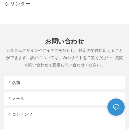
シリンダー
お問い合わせ
カスタムデザインやアイデアを歓迎し、特定の要件に応えること
ができます。詳細については、Webサイトをご覧ください。質問
や問い合わせを直接お問い合わせください。
名前
メール
コンテンツ