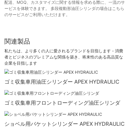
配送、MOQ、カスタマイズに関する情報を求める際に、一流のサ
ービスを体験できます。 多段複動形油圧シリンダの場合はこちら
のサービスがご利用いただけます。
関連製品
私たちは、より多くの人に愛されるブランドを目指します - 消費
者とビジネスのプレミアムな関係を築き、将来性のある高品質な
企業を目指します
ゴミ収集車用油圧シリンダー APEX HYDRAULIC
ゴミ収集車用フロントローディング油圧シリンダ
ショベル用バケットシリンダー APEX HYDRAULIC