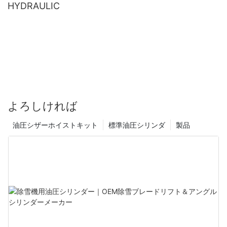
HYDRAULIC
よろしければ
油圧シザーホイストキット
標準油圧シリンダ
製品