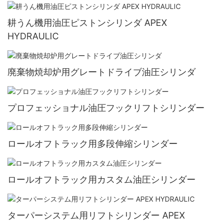
耕うん機用油圧ピストンシリンダ APEX
HYDRAULIC
廃棄物焼却炉用グレートドライブ油圧シリンダ
プロフェッショナル油圧フックリフトシリンダー
ロールオフトラック用多段伸縮シリンダー
ロールオフトラック用カスタム油圧シリンダー
ターパーシステム用リフトシリンダー APEX