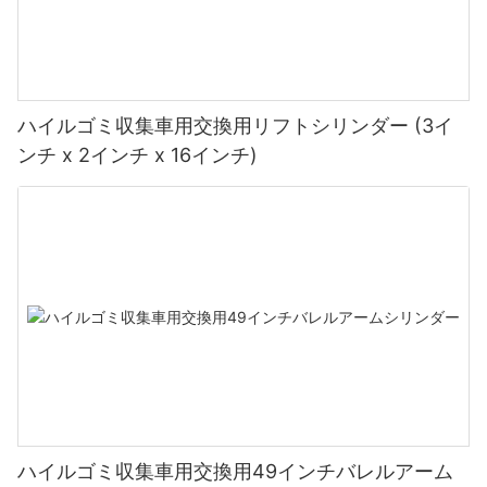
ハイルゴミ収集車用交換用リフトシリンダー (3イ
ンチ x 2インチ x 16インチ)
ハイルゴミ収集車用交換用49インチバレルアーム