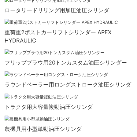
ロータリードリリング用加圧油圧シリンダ
重荷重2ポストカーリフトシリンダー APEX
HYDRAULIC
フリッププラウ用20トンカスタム油圧シリンダー
ラウンドベーラー用ロングストローク油圧シリンダ
トラクタ用大容量複動油圧シリンダ
農機具用小型単動油圧シリンダ