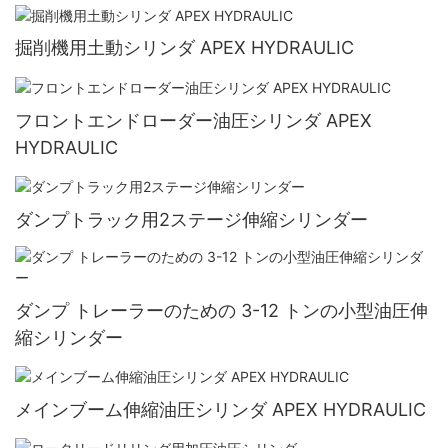
掘削機用土動シリンダ APEX HYDRAULIC
フロントエンドローダー油圧シリンダ APEX
HYDRAULIC
ダンプトラック用2ステージ伸縮シリンダー
ダンプ トレーラーのための 3-12 トンの小型油圧伸
縮シリンダー
メインブーム伸縮油圧シリンダ APEX HYDRAULIC