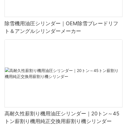
除雪機用油圧シリンダー｜OEM除雪ブレードリフ
ト＆アングルシリンダーメーカー
高耐久性薪割り機用油圧シリンダー｜20トン～45
トン薪割り機用純正交換用薪割り機シリンダー