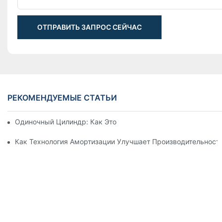
ОТПРАВИТЬ ЗАПРОС СЕЙЧАС
РЕКОМЕНДУЕМЫЕ СТАТЬИ
Одиночный Цилиндр: Как Это Работает & Общие Приложен
Как Технология Амортизации Улучшает Производительност