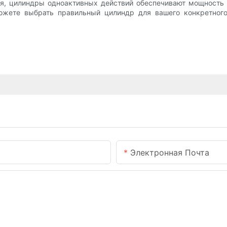
ия, цилиндры одноактивных действий обеспечивают мощность 
ожете выбрать правильный цилиндр для вашего конкретного
Электронная Почта