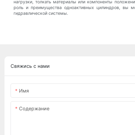
нагрузки, толкать материалы или компоненты положен
роль и преимущества одноактивных цилиндров, вы м
гидравлической системы.
Свяжись с нами
Имя
Содержание