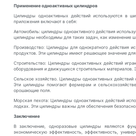
Применение одноактивных цилиндров
Цилиндры одноактивных действий используются в ши
приложения включают в себя:
Автомобиль: цилиндры одноактивного действия использу
цилиндры необходимы для таких задач, как изменение ш
Производство: Цилиндры для однократного действия ис
продуктов. Эти цилиндры имеют решающее значение для 
Строительство: Цилиндры одноактивных действий играю
оборудования и движущихся строительных материалов. Э
Сельское хозяйство. Цилиндры одноактивных действий 
Эти цилиндры помогают фермерам и сельскохозяйстве
орошающие поля.
Морская пехота: Цилиндры одноактивных действий испо
лодках. Эти цилиндры важны для обеспечения безопасно
Заключение
В заключение, одноразовые цилиндры являются фун
экономическую эффективность, эффективность, универ