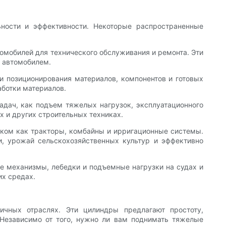
ности и эффективности. Некоторые распространенные
омобилей для технического обслуживания и ремонта. Эти
д автомобилем.
и позиционирования материалов, компонентов и готовых
ботки материалов.
адач, как подъем тяжелых нагрузок, эксплуатационного
х и других строительных техниках.
аком как тракторы, комбайны и ирригационные системы.
, урожай сельскохозяйственных культур и эффективно
е механизмы, лебедки и подъемные нагрузки на судах и
их средах.
чных отраслях. Эти цилиндры предлагают простоту,
 Независимо от того, нужно ли вам поднимать тяжелые