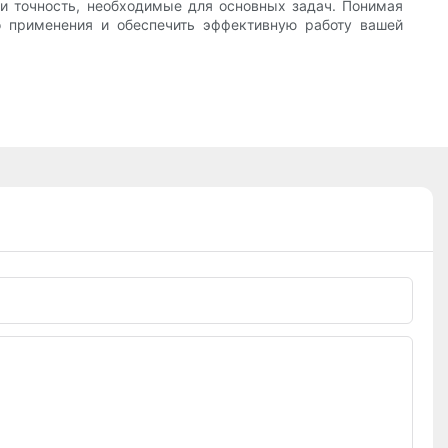
и точность, необходимые для основных задач. Понимая
 применения и обеспечить эффективную работу вашей