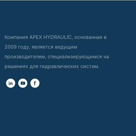
Компания APEX HYDRAULIC, основанная в
2009 году, является ведущим
производителем, специализирующимся на
решениях для гидравлических систем.