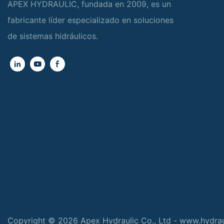
APEX HYDRAULIC, fundada en 2009, es un
fabricante líder especializado en soluciones
de sistemas hidráulicos.
Copyright © 2026 Apex Hydraulic Co., Ltd - www.hydra