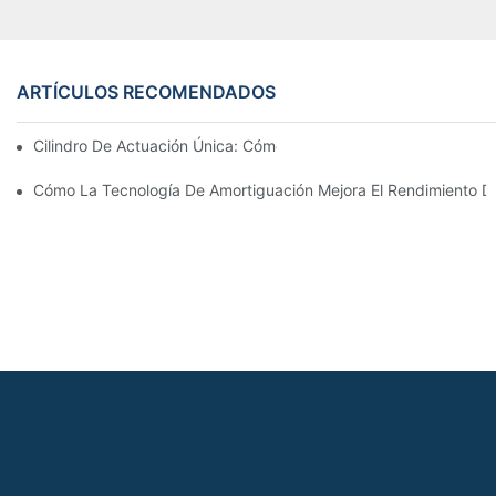
ARTÍCULOS RECOMENDADOS
Cilindro De Actuación Única: Cómo Funciona & Aplicaciones C
Cómo La Tecnología De Amortiguación Mejora El Rendimiento Del