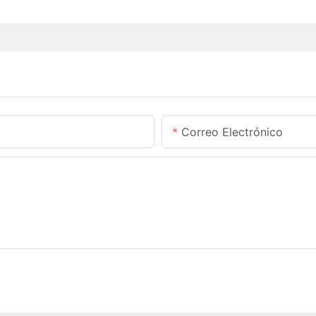
Correo Electrónico