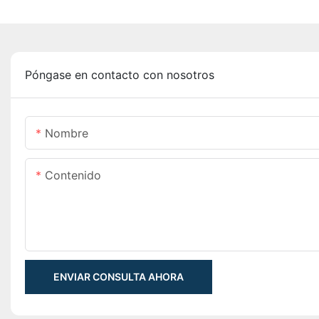
Póngase en contacto con nosotros
Nombre
Contenido
ENVIAR CONSULTA AHORA