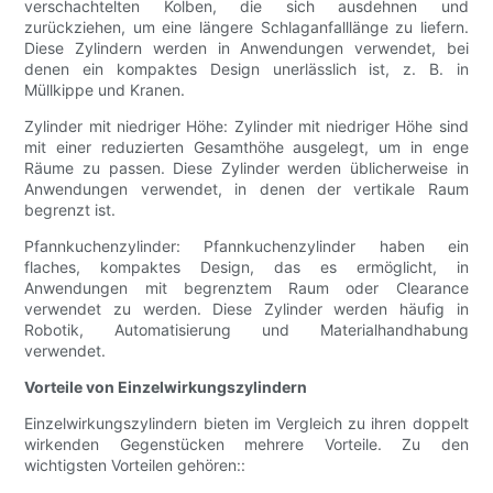
verschachtelten Kolben, die sich ausdehnen und
zurückziehen, um eine längere Schlaganfalllänge zu liefern.
Diese Zylindern werden in Anwendungen verwendet, bei
denen ein kompaktes Design unerlässlich ist, z. B. in
Müllkippe und Kranen.
Zylinder mit niedriger Höhe: Zylinder mit niedriger Höhe sind
mit einer reduzierten Gesamthöhe ausgelegt, um in enge
Räume zu passen. Diese Zylinder werden üblicherweise in
Anwendungen verwendet, in denen der vertikale Raum
begrenzt ist.
Pfannkuchenzylinder: Pfannkuchenzylinder haben ein
flaches, kompaktes Design, das es ermöglicht, in
Anwendungen mit begrenztem Raum oder Clearance
verwendet zu werden. Diese Zylinder werden häufig in
Robotik, Automatisierung und Materialhandhabung
verwendet.
Vorteile von Einzelwirkungszylindern
Einzelwirkungszylindern bieten im Vergleich zu ihren doppelt
wirkenden Gegenstücken mehrere Vorteile. Zu den
wichtigsten Vorteilen gehören::