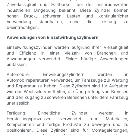
Zuverlässigkeit und Haltbarkeit bei der anspruchsvollen
industriellen Umgebung bekannt. Diese Zylinder können
hohen Druck, schweren Lasten und kontinuierlicher
Verwendung standhalten, ohne die Leistung zu
beeinträchtigen.
Anwendungen von Einzelwirkungszylindern
Einzelwirkungszylinder werden aufgrund ihrer Vielseitigkeit
und Effizienz in einer Vielzahl von Branchen und
Anwendungen verwendet. Einige häufige Anwendungen
umfassen:
Automobile: Einwirkungszylindern werden in
Automobilreparaturen verwendet, um Fahrzeuge zur Wartung
und Reparatur zu heben. Diese Zylindern sind für Aufgaben
wie das Wechseln von Reifen, die Überprüfung von Bremsen
und den Zugang zu schweren Bereichen unter dem Fahrzeug
unerlässlich.
Fertigung: Einheitliche Zylinder werden in
Herstellungsprozessen verwendet, um Materialien,
Komponenten und fertige Produkte zu bewegen und zu
positionieren. Diese Zylinder sind für Montageleitungen,