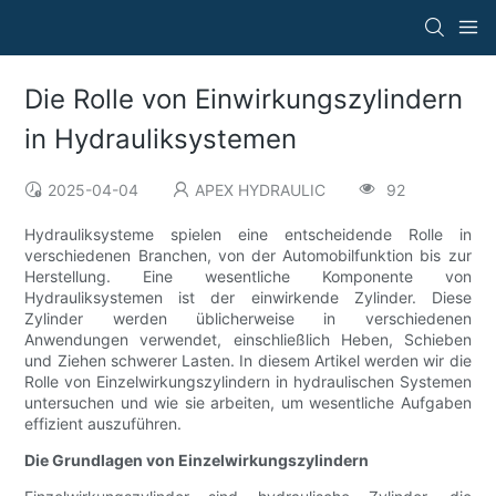
Die Rolle von Einwirkungszylindern
in Hydrauliksystemen
2025-04-04
APEX HYDRAULIC
92
Hydrauliksysteme spielen eine entscheidende Rolle in
verschiedenen Branchen, von der Automobilfunktion bis zur
Herstellung. Eine wesentliche Komponente von
Hydrauliksystemen ist der einwirkende Zylinder. Diese
Zylinder werden üblicherweise in verschiedenen
Anwendungen verwendet, einschließlich Heben, Schieben
und Ziehen schwerer Lasten. In diesem Artikel werden wir die
Rolle von Einzelwirkungszylindern in hydraulischen Systemen
untersuchen und wie sie arbeiten, um wesentliche Aufgaben
effizient auszuführen.
Die Grundlagen von Einzelwirkungszylindern