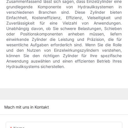
Zusammenfassend lässt sich sagen, dass Einzelzylinder eine
grundlegende Komponente von Hydrauliksystemen in
verschiedenen Branchen sind. Diese Zylinder bieten
Einfachheit, Kosteneffizienz, Effizienz, Vielseitigkeit und
Zuverlässigkeit für eine Vielzahl von Anwendungen.
Unabhängig davon, ob Sie schwere Belastungen, Schieben
oder Positionskomponenten anheben müssen, liefern
einwirkende Zylinder die Leistung und Präzision, die für
wesentliche Aufgaben erforderlich sind. Wenn Sie die Rolle
und den Nutzen von Einzelwirkungszylindern verstehen,
können Sie den richtigen Zylinder für Ihre spezifische
Anwendung auswählen und einen effizienten Betrieb Ihres
Hydrauliksystems sicherstellen.
Mach mit uns in Kontakt