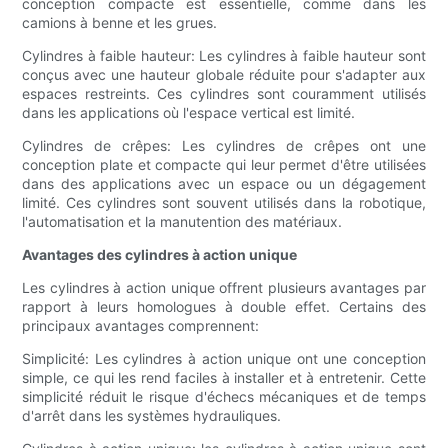
conception compacte est essentielle, comme dans les
camions à benne et les grues.
Cylindres à faible hauteur: Les cylindres à faible hauteur sont
conçus avec une hauteur globale réduite pour s'adapter aux
espaces restreints. Ces cylindres sont couramment utilisés
dans les applications où l'espace vertical est limité.
Cylindres de crêpes: Les cylindres de crêpes ont une
conception plate et compacte qui leur permet d'être utilisées
dans des applications avec un espace ou un dégagement
limité. Ces cylindres sont souvent utilisés dans la robotique,
l'automatisation et la manutention des matériaux.
Avantages des cylindres à action unique
Les cylindres à action unique offrent plusieurs avantages par
rapport à leurs homologues à double effet. Certains des
principaux avantages comprennent:
Simplicité: Les cylindres à action unique ont une conception
simple, ce qui les rend faciles à installer et à entretenir. Cette
simplicité réduit le risque d'échecs mécaniques et de temps
d'arrêt dans les systèmes hydrauliques.