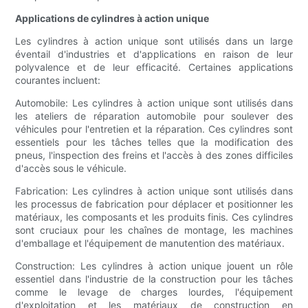
Applications de cylindres à action unique
Les cylindres à action unique sont utilisés dans un large
éventail d'industries et d'applications en raison de leur
polyvalence et de leur efficacité. Certaines applications
courantes incluent:
Automobile: Les cylindres à action unique sont utilisés dans
les ateliers de réparation automobile pour soulever des
véhicules pour l'entretien et la réparation. Ces cylindres sont
essentiels pour les tâches telles que la modification des
pneus, l'inspection des freins et l'accès à des zones difficiles
d'accès sous le véhicule.
Fabrication: Les cylindres à action unique sont utilisés dans
les processus de fabrication pour déplacer et positionner les
matériaux, les composants et les produits finis. Ces cylindres
sont cruciaux pour les chaînes de montage, les machines
d'emballage et l'équipement de manutention des matériaux.
Construction: Les cylindres à action unique jouent un rôle
essentiel dans l'industrie de la construction pour les tâches
comme le levage de charges lourdes, l'équipement
d'exploitation et les matériaux de construction en