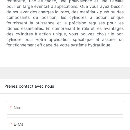
rentabilité, une efficacité, une polyvalence et une fiabilité
pour un large éventail d'applications. Que vous ayez besoin
de soulever des charges lourdes, des matériaux push ou des
composants de position, les cylindres à action unique
fournissent la puissance et la précision requises pour les
tâches essentielles. En comprenant le rôle et les avantages
des cylindres à action unique, vous pouvez choisir le bon
cylindre pour votre application spécifique et assurer un
fonctionnement efficace de votre système hydraulique.
Prenez contact avec nous
Nom
E-Mail