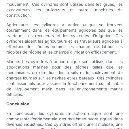
mouvement. Ces cylindres sont utilisés dans les grues, les
excavateurs, les bulldozers et autres machines de
construction.
Agriculture: Les cylindres à action unique se trouvent
couramment dans les équipements agricoles tels que les
tracteurs, les récolteurs et les systèmes d'irrigation. Ces
cylindres aident les agriculteurs et les travailleurs agricoles à
effectuer des tâches comme les champs de labour, les
récoltes de récolte et les champs d'irrigation efficacement.
Marine: Les cylindres à action unique sont utilisés dans les
applications marines pour des tâches telles que les
mécanismes de direction, les treuils et le soulèvement de
charges lourdes sur les navires et les bateaux. Ces cylindres
sont essentiels pour assurer le fonctionnement sûr et fiable
de l'équipement marin dans les environnements marins
difficiles.
Conclusion
En conclusion, les cylindres à action unique sont une
composante fondamentale des systèmes hydrauliques dans
diverses industries. Ces cylindres offrent une simplicité, une