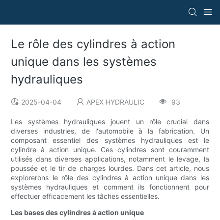
Le rôle des cylindres à action
unique dans les systèmes
hydrauliques
2025-04-04
APEX HYDRAULIC
93
Les systèmes hydrauliques jouent un rôle crucial dans
diverses industries, de l'automobile à la fabrication. Un
composant essentiel des systèmes hydrauliques est le
cylindre à action unique. Ces cylindres sont couramment
utilisés dans diverses applications, notamment le levage, la
poussée et le tir de charges lourdes. Dans cet article, nous
explorerons le rôle des cylindres à action unique dans les
systèmes hydrauliques et comment ils fonctionnent pour
effectuer efficacement les tâches essentielles.
Les bases des cylindres à action unique